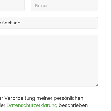
er Verarbeitung meiner persönlichen
der
Datenschutzerklärung
beschrieben