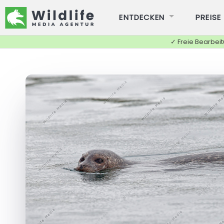
ENTDECKEN
PREISE
✓ Freie Bearbei