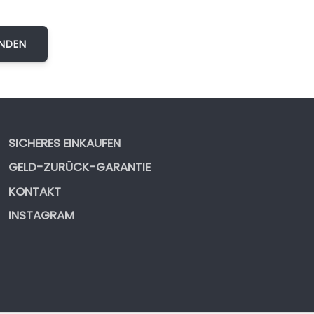
SICHERES EINKAUFEN
GELD-ZURÜCK-GARANTIE
KONTAKT
INSTAGRAM