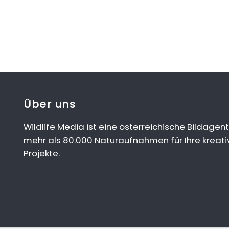
Über uns
Wildlife Media ist eine österreichische Bildagent
mehr als 80.000 Naturaufnahmen für Ihre kreati
Projekte.