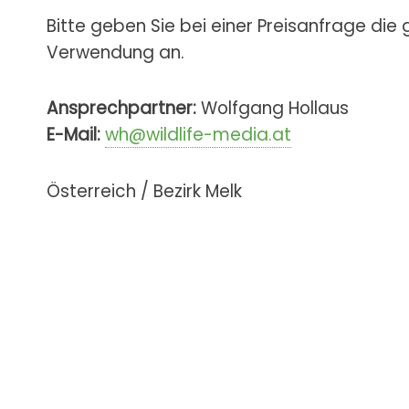
Bitte geben Sie bei einer Preisanfrage die
Verwendung an.
Ansprechpartner:
Wolfgang Hollaus
E-Mail:
wh@wildlife-media.at
Österreich / Bezirk Melk