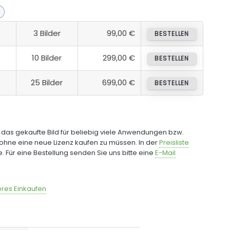
3 Bilder
99,00 €
BESTELLEN
10 Bilder
299,00 €
BESTELLEN
25 Bilder
699,00 €
BESTELLEN
e das gekaufte Bild für beliebig viele Anwendungen bzw.
ohne eine neue Lizenz kaufen zu müssen. In der
Preisliste
fe. Für eine Bestellung senden Sie uns bitte eine
E-Mail
res Einkaufen