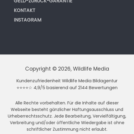
GELD-ZURÜCK-GARANTIE
KONTAKT
INSTAGRAM
Copyright © 2026, Wildlife Media
Kundenzufriedenheit Wildlife Media Bildagentur
⭐⭐⭐⭐☆ 4,9/5 basierend auf 2144 Bewertungen
Alle Rechte vorbehalten. Für die Inhalte auf dieser
Webseite besteht gänzlicher Haftungsausschluss und
Urheberrechtsschutz. Jede Bearbeitung, Vervielfältigung,
Verbreitung und/oder öffentliche Wiedergabe ist ohne
schriftlicher Zustimmung nicht erlaubt.