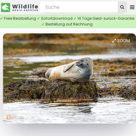
✓ Freie Bearbeitung ✓ Sofortdownload ✓ 14 Tage Geld-zurück-Garantie
✓ Bestellung auf Rechnung
ZOOM