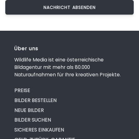
Über uns
Wildlife Media ist eine österreichische
Bildagentur mit mehr als 80.000
Naturaufnahmen für Ihre kreativen Projekte.
PREISE
BILDER BESTELLEN
NEUE BILDER
BILDER SUCHEN
SICHERES EINKAUFEN