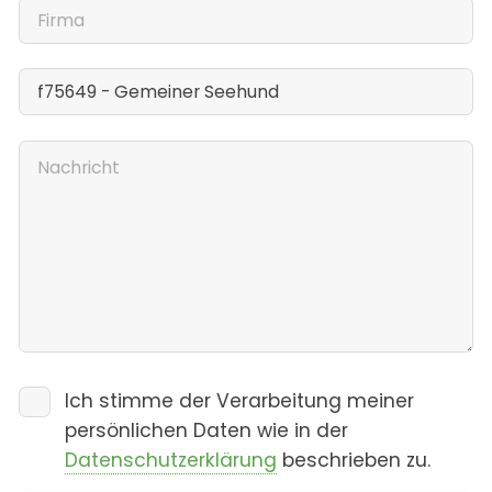
Ich stimme der Verarbeitung meiner
persönlichen Daten wie in der
Datenschutzerklärung
beschrieben zu.