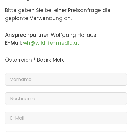
Bitte geben Sie bei einer Preisanfrage die
geplante Verwendung an.
Ansprechpartner:
Wolfgang Hollaus
E-Mail:
wh@wildlife-media.at
Österreich / Bezirk Melk