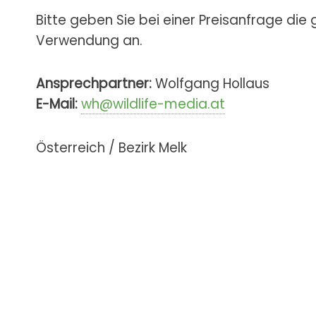
Bitte geben Sie bei einer Preisanfrage die
Verwendung an.
Ansprechpartner:
Wolfgang Hollaus
E-Mail:
wh@wildlife-media.at
Österreich / Bezirk Melk