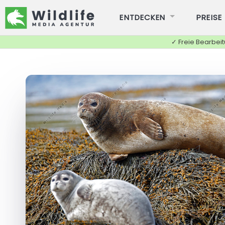
ENTDECKEN
PREISE
✓ Freie Bearbei