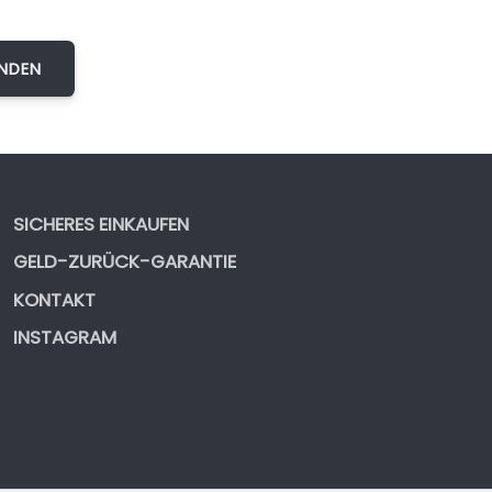
SICHERES EINKAUFEN
GELD-ZURÜCK-GARANTIE
KONTAKT
INSTAGRAM