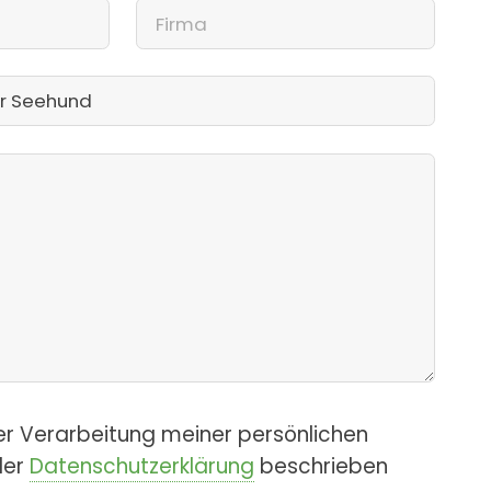
er Verarbeitung meiner persönlichen
der
Datenschutzerklärung
beschrieben