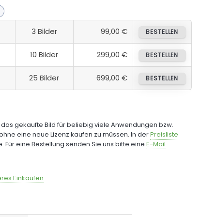
3 Bilder
99,00 €
BESTELLEN
10 Bilder
299,00 €
BESTELLEN
25 Bilder
699,00 €
BESTELLEN
e das gekaufte Bild für beliebig viele Anwendungen bzw.
ohne eine neue Lizenz kaufen zu müssen. In der
Preisliste
fe. Für eine Bestellung senden Sie uns bitte eine
E-Mail
res Einkaufen