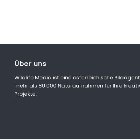
Über uns
Wildlife Media ist eine österreichische Bildagent
mehr als 80.000 Naturaufnahmen für Ihre kreati
Projekte.