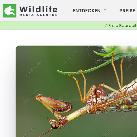
ENTDECKEN
PREISE
✓ Freie Bearbei