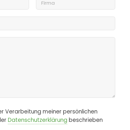
er Verarbeitung meiner persönlichen
der
Datenschutzerklärung
beschrieben