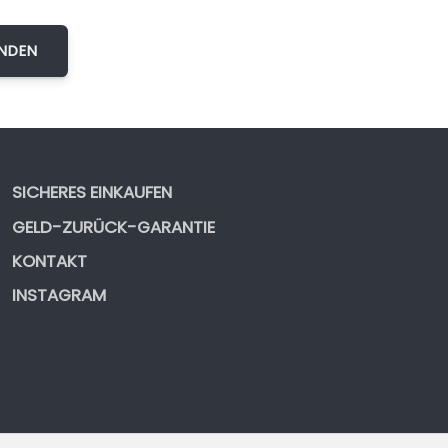
SICHERES EINKAUFEN
GELD-ZURÜCK-GARANTIE
KONTAKT
INSTAGRAM