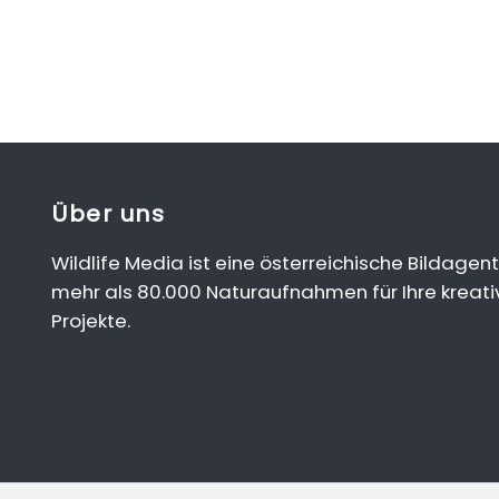
Über uns
Wildlife Media ist eine österreichische Bildagent
mehr als 80.000 Naturaufnahmen für Ihre kreati
Projekte.