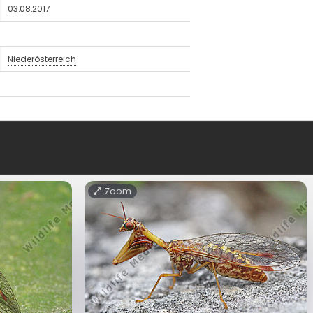
03.08.2017
Niederösterreich
Zoom