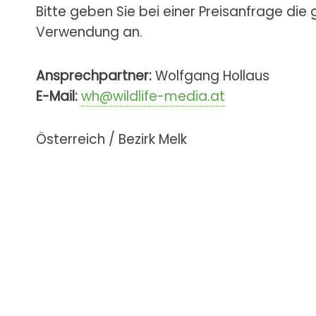
Bitte geben Sie bei einer Preisanfrage die
Verwendung an.
Ansprechpartner:
Wolfgang Hollaus
E-Mail:
wh@wildlife-media.at
Österreich / Bezirk Melk