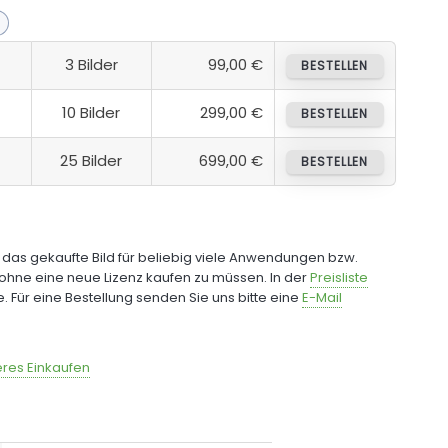
3 Bilder
99,00 €
BESTELLEN
10 Bilder
299,00 €
BESTELLEN
25 Bilder
699,00 €
BESTELLEN
e das gekaufte Bild für beliebig viele Anwendungen bzw.
ohne eine neue Lizenz kaufen zu müssen. In der
Preisliste
fe. Für eine Bestellung senden Sie uns bitte eine
E-Mail
res Einkaufen