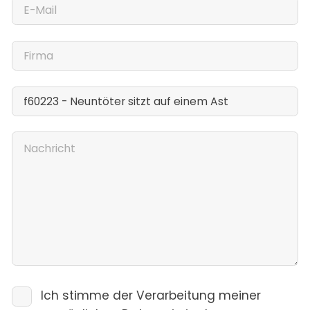
Ich stimme der Verarbeitung meiner