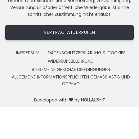
Urheberrechtsschutz. Jede Bearbeitung, Vervielfältigung,
Verbreitung und/oder öffentliche Wiedergabe ist ohne
schriftlicher Zustimmung nicht erlaubt.
VERTRAG WIDERRUFEN
IMPRESSUM
DATENSCHUTZERKLÄRUNG & COOKIES
WIDERRUFSBELEHRUNG
ALLGEMEINE GESCHÄFTSBEDINGUNGEN
ALLGEMEINE INFORMATIONSPFLICHTEN GEMÄSS ASTG UND
ODR-VO
Developed with
by
HOLLAUS-IT