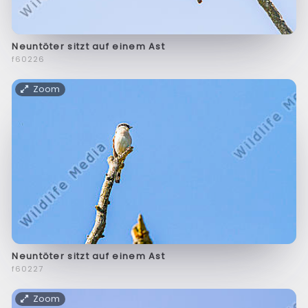
Neuntöter sitzt auf einem Ast
f60226
Zoom
Neuntöter sitzt auf einem Ast
f60227
Zoom