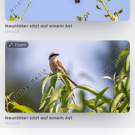
Neuntöter sitzt auf einem Ast
f60229
Zoom
Neuntöter sitzt auf einem Ast
f60230