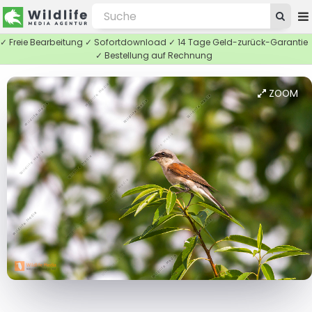
✓ Freie Bearbeitung ✓ Sofortdownload ✓ 14 Tage Geld-zurück-Garantie
✓ Bestellung auf Rechnung
ZOOM