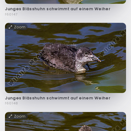
Junges Blässhuhn schwimmt auf einem Weiher
f60147
Zoom
Junges Blässhuhn schwimmt auf einem Weiher
f60148
Zoom