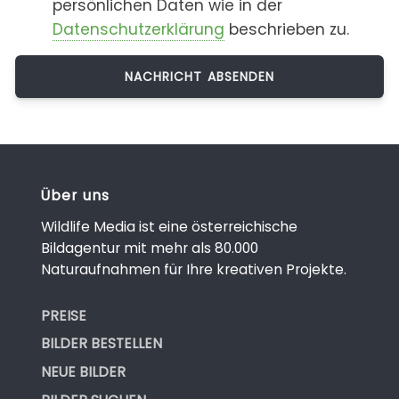
persönlichen Daten wie in der
Datenschutzerklärung
beschrieben zu.
Über uns
Wildlife Media ist eine österreichische
Bildagentur mit mehr als 80.000
Naturaufnahmen für Ihre kreativen Projekte.
PREISE
BILDER BESTELLEN
NEUE BILDER