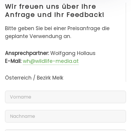
Wir freuen uns über Ihre
Anfrage und Ihr Feedback!
Bitte geben Sie bei einer Preisanfrage die
geplante Verwendung an.
Ansprechpartner:
Wolfgang Hollaus
E-Mail:
wh@wildlife-media.at
Österreich / Bezirk Melk