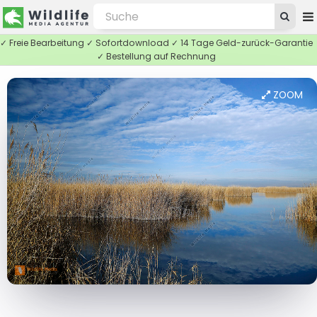
✓ Freie Bearbeitung ✓ Sofortdownload ✓ 14 Tage Geld-zurück-Garantie
✓ Bestellung auf Rechnung
ZOOM