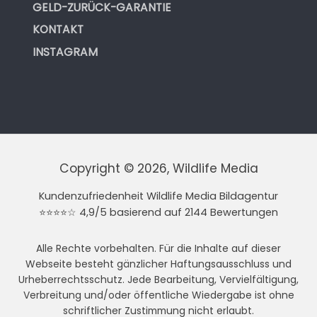
GELD-ZURÜCK-GARANTIE
KONTAKT
INSTAGRAM
Copyright © 2026, Wildlife Media
Kundenzufriedenheit Wildlife Media Bildagentur
⭐⭐⭐⭐☆ 4,9/5 basierend auf 2144 Bewertungen
Alle Rechte vorbehalten. Für die Inhalte auf dieser
Webseite besteht gänzlicher Haftungsausschluss und
Urheberrechtsschutz. Jede Bearbeitung, Vervielfältigung,
Verbreitung und/oder öffentliche Wiedergabe ist ohne
schriftlicher Zustimmung nicht erlaubt.