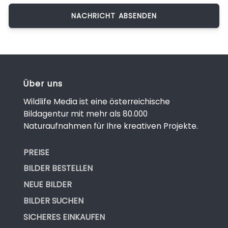
Über uns
Wildlife Media ist eine österreichische
Bildagentur mit mehr als 80.000
Naturaufnahmen für Ihre kreativen Projekte.
PREISE
BILDER BESTELLEN
NEUE BILDER
BILDER SUCHEN
SICHERES EINKAUFEN