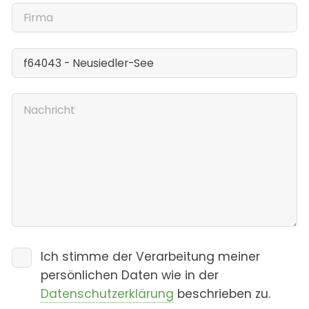
Ich stimme der Verarbeitung meiner
persönlichen Daten wie in der
Datenschutzerklärung
beschrieben zu.