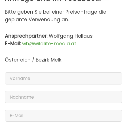
Bitte geben Sie bei einer Preisanfrage die
geplante Verwendung an.
Ansprechpartner:
Wolfgang Hollaus
E-Mail:
wh@wildlife-media.at
Österreich / Bezirk Melk