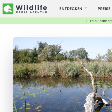
ENTDECKEN
PREISE
✓ Freie Bearbei