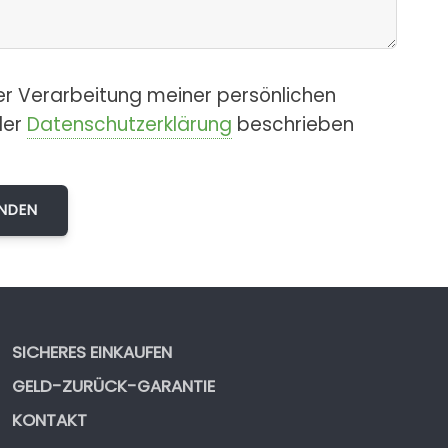
er Verarbeitung meiner persönlichen
der
Datenschutzerklärung
beschrieben
SICHERES EINKAUFEN
GELD-ZURÜCK-GARANTIE
KONTAKT