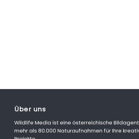
Über uns
Wildlife Media ist eine österreichische Bildagent
mehr als 80.000 Naturaufnahmen für Ihre kreati
Projekte.