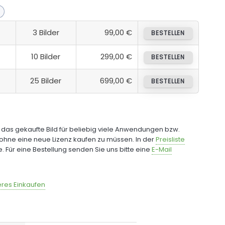
3 Bilder
99,00 €
BESTELLEN
10 Bilder
299,00 €
BESTELLEN
25 Bilder
699,00 €
BESTELLEN
e das gekaufte Bild für beliebig viele Anwendungen bzw.
ohne eine neue Lizenz kaufen zu müssen. In der
Preisliste
fe. Für eine Bestellung senden Sie uns bitte eine
E-Mail
res Einkaufen