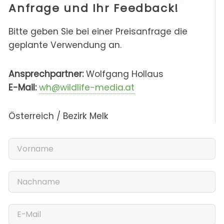
Anfrage und Ihr Feedback!
Bitte geben Sie bei einer Preisanfrage die
geplante Verwendung an.
Ansprechpartner:
Wolfgang Hollaus
E-Mail:
wh@wildlife-media.at
Österreich / Bezirk Melk