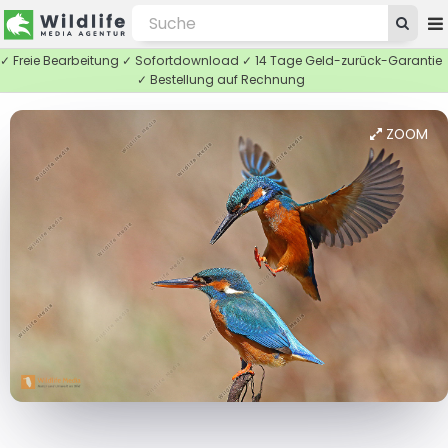
✓ Freie Bearbeitung ✓ Sofortdownload ✓ 14 Tage Geld-zurück-Garantie
✓ Bestellung auf Rechnung
ZOOM