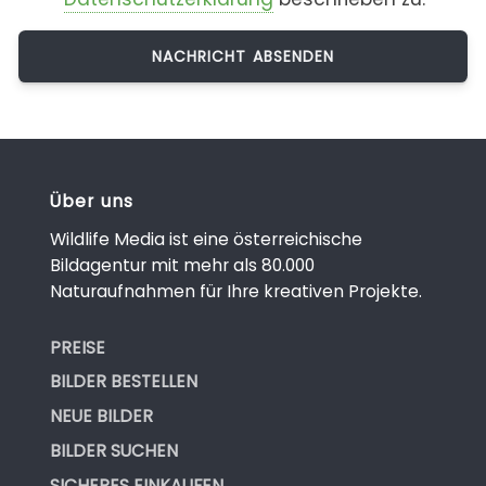
Über uns
Wildlife Media ist eine österreichische
Bildagentur mit mehr als 80.000
Naturaufnahmen für Ihre kreativen Projekte.
PREISE
BILDER BESTELLEN
NEUE BILDER
BILDER SUCHEN
SICHERES EINKAUFEN