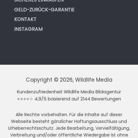
GELD-ZURÜCK-GARANTIE
KONTAKT
INSTAGRAM
Copyright © 2026, Wildlife Media
Kundenzufriedenheit Wildlife Media Bildagentur
⭐⭐⭐⭐☆ 4,9/5 basierend auf 2144 Bewertungen
Alle Rechte vorbehalten. Für die Inhalte auf dieser
Webseite besteht gänzlicher Haftungsausschluss und
Urheberrechtsschutz. Jede Bearbeitung, Vervielfältigung,
Verbreitung und/oder öffentliche Wiedergabe ist ohne