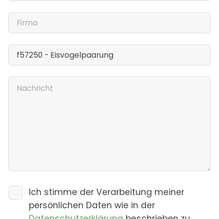
Ich stimme der Verarbeitung meiner
persönlichen Daten wie in der
Datenschutzerklärung
beschrieben zu.