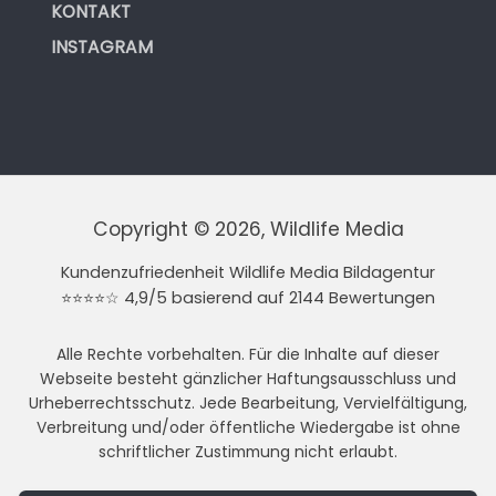
KONTAKT
INSTAGRAM
Copyright © 2026, Wildlife Media
Kundenzufriedenheit Wildlife Media Bildagentur
⭐⭐⭐⭐☆ 4,9/5 basierend auf 2144 Bewertungen
Alle Rechte vorbehalten. Für die Inhalte auf dieser
Webseite besteht gänzlicher Haftungsausschluss und
Urheberrechtsschutz. Jede Bearbeitung, Vervielfältigung,
Verbreitung und/oder öffentliche Wiedergabe ist ohne
schriftlicher Zustimmung nicht erlaubt.