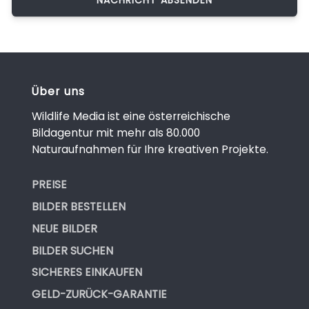
Über uns
Wildlife Media ist eine österreichische
Bildagentur mit mehr als 80.000
Naturaufnahmen für Ihre kreativen Projekte.
PREISE
BILDER BESTELLEN
NEUE BILDER
BILDER SUCHEN
SICHERES EINKAUFEN
GELD-ZURÜCK-GARANTIE