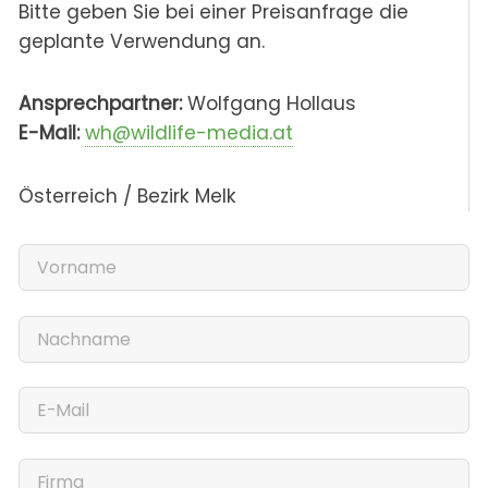
Bitte geben Sie bei einer Preisanfrage die
geplante Verwendung an.
Ansprechpartner:
Wolfgang Hollaus
E-Mail:
wh@wildlife-media.at
Österreich / Bezirk Melk