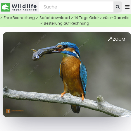
✓ Freie Bearbeitung ✓ Sofortdownload ✓ 14 Tage Geld-zurück-Garantie
✓ Bestellung auf Rechnung
ZOOM