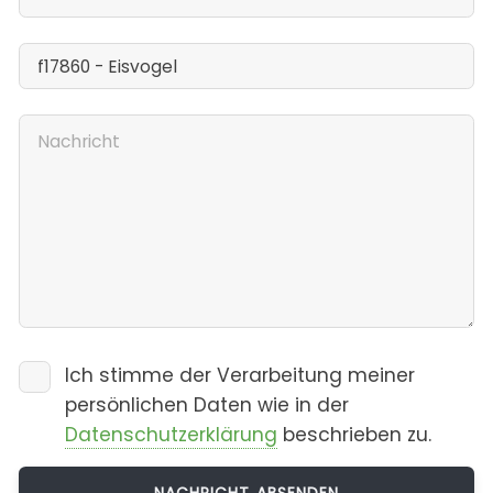
Ich stimme der Verarbeitung meiner
persönlichen Daten wie in der
Datenschutzerklärung
beschrieben zu.