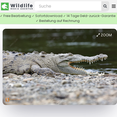
✓ Freie Bearbeitung ✓ Sofortdownload ✓ 14 Tage Geld-zurück-Garantie
✓ Bestellung auf Rechnung
ZOOM