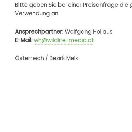
Bitte geben Sie bei einer Preisanfrage die
Verwendung an.
Ansprechpartner:
Wolfgang Hollaus
E-Mail:
wh@wildlife-media.at
Österreich / Bezirk Melk