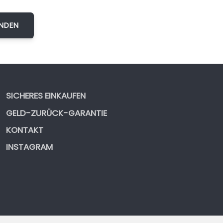
SICHERES EINKAUFEN
GELD-ZURÜCK-GARANTIE
KONTAKT
INSTAGRAM