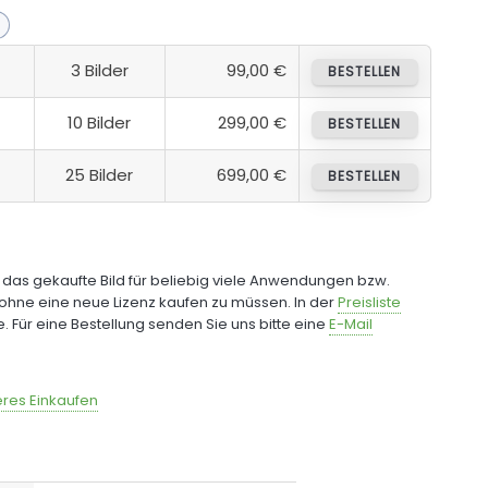
3 Bilder
99,00 €
BESTELLEN
10 Bilder
299,00 €
BESTELLEN
25 Bilder
699,00 €
BESTELLEN
e das gekaufte Bild für beliebig viele Anwendungen bzw.
ohne eine neue Lizenz kaufen zu müssen. In der
Preisliste
fe. Für eine Bestellung senden Sie uns bitte eine
E-Mail
res Einkaufen