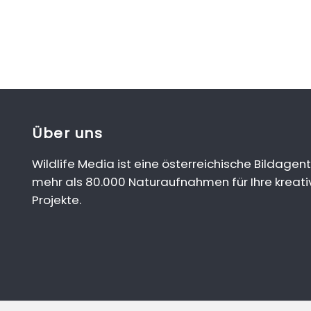
Über uns
Wildlife Media ist eine österreichische Bildagent
mehr als 80.000 Naturaufnahmen für Ihre kreati
Projekte.