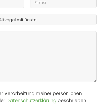
er Verarbeitung meiner persönlichen
der
Datenschutzerklärung
beschrieben