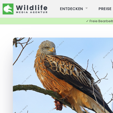
ENTDECKEN
PREISE
✓ Freie Bearbei