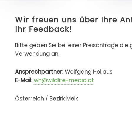
Wir freuen uns über Ihre A
Ihr Feedback!
Bitte geben Sie bei einer Preisanfrage die
Verwendung an.
Ansprechpartner:
Wolfgang Hollaus
E-Mail:
wh@wildlife-media.at
Österreich / Bezirk Melk