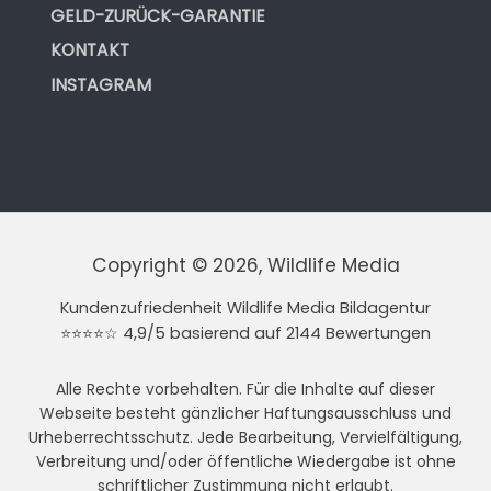
GELD-ZURÜCK-GARANTIE
KONTAKT
INSTAGRAM
Copyright © 2026, Wildlife Media
Kundenzufriedenheit Wildlife Media Bildagentur
⭐⭐⭐⭐☆ 4,9/5 basierend auf 2144 Bewertungen
Alle Rechte vorbehalten. Für die Inhalte auf dieser
Webseite besteht gänzlicher Haftungsausschluss und
Urheberrechtsschutz. Jede Bearbeitung, Vervielfältigung,
Verbreitung und/oder öffentliche Wiedergabe ist ohne
schriftlicher Zustimmung nicht erlaubt.