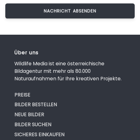
Über uns
Wildlife Media ist eine österreichische
Bildagentur mit mehr als 80.000
Naturaufnahmen für Ihre kreativen Projekte.
PREISE
BILDER BESTELLEN
NEUE BILDER
BILDER SUCHEN
SICHERES EINKAUFEN