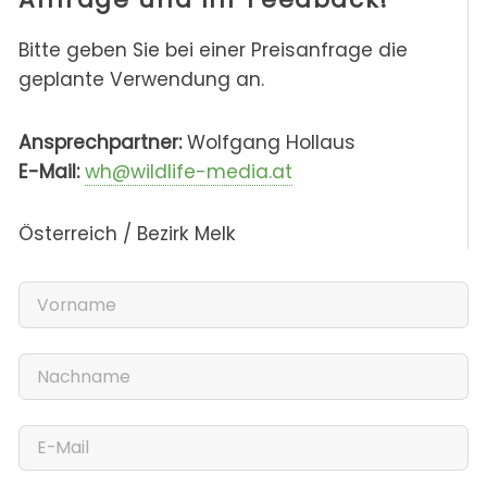
Bitte geben Sie bei einer Preisanfrage die
geplante Verwendung an.
Ansprechpartner:
Wolfgang Hollaus
E-Mail:
wh@wildlife-media.at
Österreich / Bezirk Melk