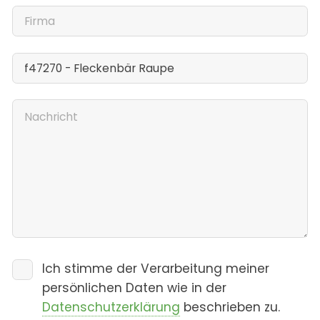
Ich stimme der Verarbeitung meiner
persönlichen Daten wie in der
Datenschutzerklärung
beschrieben zu.