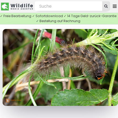
✓ Freie Bearbeitung ✓ Sofortdownload ✓ 14 Tage Geld-zurück-Garantie
✓ Bestellung auf Rechnung
ZOOM