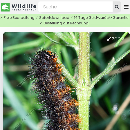
✓ Freie Bearbeitung ✓ Sofortdownload ✓ 14 Tage Geld-zurück-Garantie
✓ Bestellung auf Rechnung
ZOOM