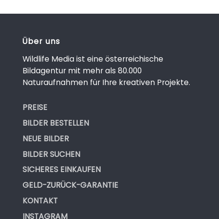
Über uns
Wildlife Media ist eine österreichische
Bildagentur mit mehr als 80.000
Naturaufnahmen für Ihre kreativen Projekte.
PREISE
BILDER BESTELLEN
NEUE BILDER
BILDER SUCHEN
SICHERES EINKAUFEN
GELD-ZURÜCK-GARANTIE
KONTAKT
INSTAGRAM