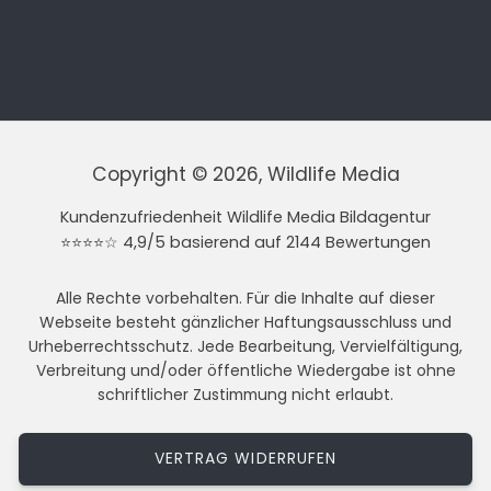
Copyright © 2026, Wildlife Media
Kundenzufriedenheit Wildlife Media Bildagentur
⭐⭐⭐⭐☆ 4,9/5 basierend auf 2144 Bewertungen
Alle Rechte vorbehalten. Für die Inhalte auf dieser
Webseite besteht gänzlicher Haftungsausschluss und
Urheberrechtsschutz. Jede Bearbeitung, Vervielfältigung,
Verbreitung und/oder öffentliche Wiedergabe ist ohne
schriftlicher Zustimmung nicht erlaubt.
VERTRAG WIDERRUFEN