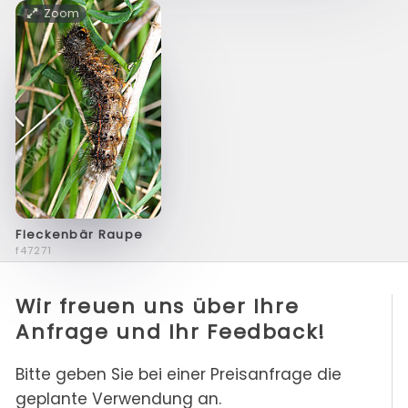
Zoom
Fleckenbär Raupe
f47271
Wir freuen uns über Ihre
Anfrage und Ihr Feedback!
Bitte geben Sie bei einer Preisanfrage die
geplante Verwendung an.