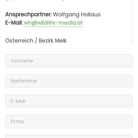
Ansprechpartner:
Wolfgang Hollaus
E-Mail:
wh@wildlife-media.at
Österreich / Bezirk Melk