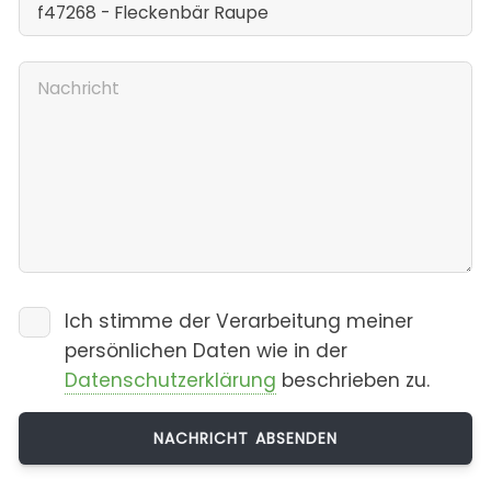
Ich stimme der Verarbeitung meiner
persönlichen Daten wie in der
Datenschutzerklärung
beschrieben zu.