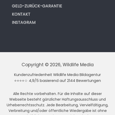
GELD-ZURÜCK-GARANTIE
KONTAKT
INSTAGRAM
Copyright © 2026, Wildlife Media
Kundenzufriedenheit Wildlife Media Bildagentur
⭐⭐⭐⭐☆ 4,9/5 basierend auf 2144 Bewertungen
Alle Rechte vorbehalten. Für die Inhalte auf dieser
Webseite besteht gänzlicher Haftungsausschluss und
Urheberrechtsschutz. Jede Bearbeitung, Vervielfältigung,
Verbreitung und/oder öffentliche Wiedergabe ist ohne