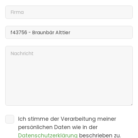
Ich stimme der Verarbeitung meiner
persönlichen Daten wie in der
Datenschutzerklärung
beschrieben zu.