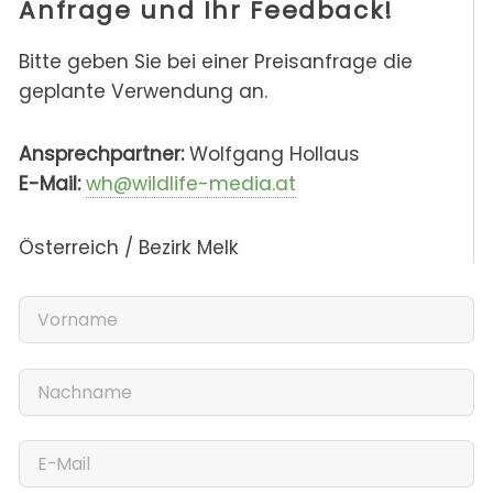
Anfrage und Ihr Feedback!
Bitte geben Sie bei einer Preisanfrage die
geplante Verwendung an.
Ansprechpartner:
Wolfgang Hollaus
E-Mail:
wh@wildlife-media.at
Österreich / Bezirk Melk