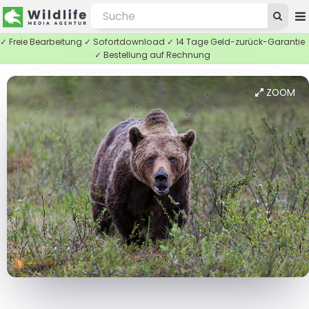
✓ Freie Bearbeitung ✓ Sofortdownload ✓ 14 Tage Geld-zurück-Garantie
✓ Bestellung auf Rechnung
ZOOM