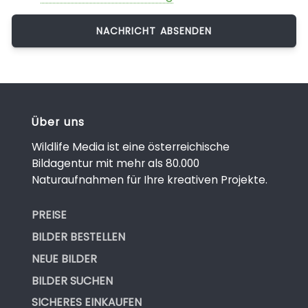
Über uns
Wildlife Media ist eine österreichische
Bildagentur mit mehr als 80.000
Naturaufnahmen für Ihre kreativen Projekte.
PREISE
BILDER BESTELLEN
NEUE BILDER
BILDER SUCHEN
SICHERES EINKAUFEN