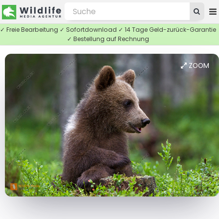
✓ Freie Bearbeitung ✓ Sofortdownload ✓ 14 Tage Geld-zurück-Garantie
✓ Bestellung auf Rechnung
ZOOM