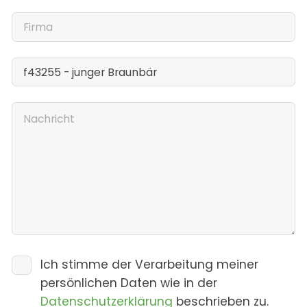
Ich stimme der Verarbeitung meiner
persönlichen Daten wie in der
Datenschutzerklärung
beschrieben zu.