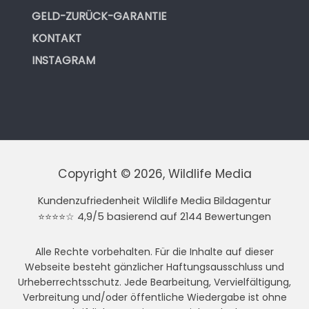
GELD-ZURÜCK-GARANTIE
KONTAKT
INSTAGRAM
Copyright © 2026, Wildlife Media
Kundenzufriedenheit Wildlife Media Bildagentur
⭐⭐⭐⭐☆ 4,9/5 basierend auf 2144 Bewertungen
Alle Rechte vorbehalten. Für die Inhalte auf dieser
Webseite besteht gänzlicher Haftungsausschluss und
Urheberrechtsschutz. Jede Bearbeitung, Vervielfältigung,
Verbreitung und/oder öffentliche Wiedergabe ist ohne