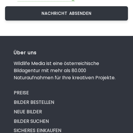
Über uns
Wildlife Media ist eine österreichische
Bildagentur mit mehr als 80.000
Naturaufnahmen für Ihre kreativen Projekte.
PREISE
BILDER BESTELLEN
NEUE BILDER
BILDER SUCHEN
SICHERES EINKAUFEN