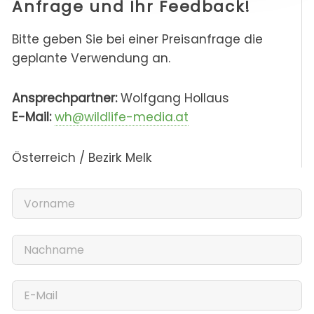
Anfrage und Ihr Feedback!
Bitte geben Sie bei einer Preisanfrage die
geplante Verwendung an.
Ansprechpartner:
Wolfgang Hollaus
E-Mail:
wh@wildlife-media.at
Österreich / Bezirk Melk