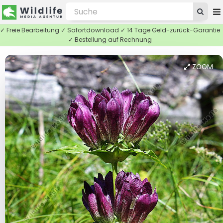
✓ Freie Bearbeitung ✓ Sofortdownload ✓ 14 Tage Geld-zurück-Garantie
✓ Bestellung auf Rechnung
ZOOM