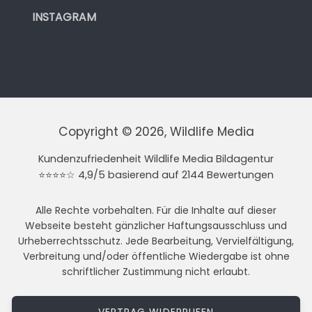
INSTAGRAM
Copyright © 2026, Wildlife Media
Kundenzufriedenheit Wildlife Media Bildagentur
⭐⭐⭐⭐☆ 4,9/5 basierend auf 2144 Bewertungen
Alle Rechte vorbehalten. Für die Inhalte auf dieser
Webseite besteht gänzlicher Haftungsausschluss und
Urheberrechtsschutz. Jede Bearbeitung, Vervielfältigung,
Verbreitung und/oder öffentliche Wiedergabe ist ohne
schriftlicher Zustimmung nicht erlaubt.
VERTRAG WIDERRUFEN