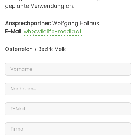
geplante Verwendung an.
Ansprechpartner:
Wolfgang Hollaus
E-Mail:
wh@wildlife-media.at
Österreich / Bezirk Melk