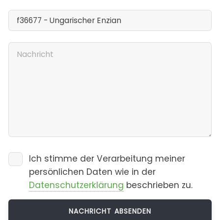
Ich stimme der Verarbeitung meiner
persönlichen Daten wie in der
Datenschutzerklärung
beschrieben zu.