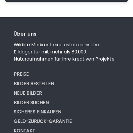
Über uns
Wildlife Media ist eine österreichische
Bildagentur mit mehr als 80.000
Naturaufnahmen für Ihre kreativen Projekte.
PREISE
BILDER BESTELLEN
NEUE BILDER
BILDER SUCHEN
SICHERES EINKAUFEN
GELD-ZURÜCK-GARANTIE
KONTAKT