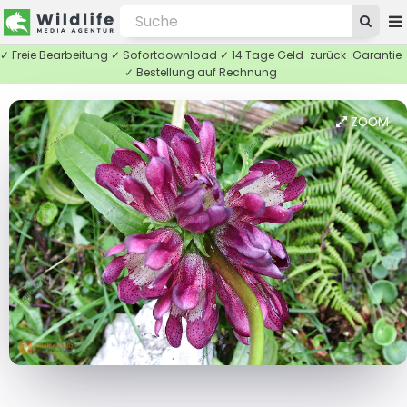
✓ Freie Bearbeitung ✓ Sofortdownload ✓ 14 Tage Geld-zurück-Garantie
✓ Bestellung auf Rechnung
ZOOM