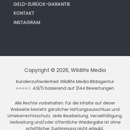
GELD-ZURÜCK-GARANTIE
KONTAKT
INSTAGRAM
Copyright © 2026, Wildlife Media
Kundenzufriedenheit Wildlife Media Bildagentur
⭐⭐⭐⭐☆ 4,9/5 basierend auf 2144 Bewertungen
Alle Rechte vorbehalten. Für die Inhalte auf dieser
Webseite besteht gänzlicher Haftungsausschluss und
Urheberrechtsschutz. Jede Bearbeitung, Vervielfältigung,
Verbreitung und/oder öffentliche Wiedergabe ist ohne
schriftlicher Zustimmung nicht erlaubt.