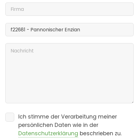
Ich stimme der Verarbeitung meiner
persönlichen Daten wie in der
Datenschutzerklärung
beschrieben zu.