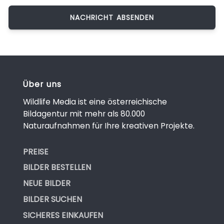
Über uns
Wildlife Media ist eine österreichische
Bildagentur mit mehr als 80.000
Naturaufnahmen für Ihre kreativen Projekte.
PREISE
BILDER BESTELLEN
NEUE BILDER
BILDER SUCHEN
SICHERES EINKAUFEN