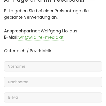
Bitte geben Sie bei einer Preisanfrage die
geplante Verwendung an.
Ansprechpartner:
Wolfgang Hollaus
E-Mail:
wh@wildlife-media.at
Österreich / Bezirk Melk