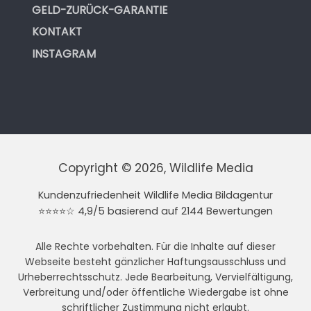
GELD-ZURÜCK-GARANTIE
KONTAKT
INSTAGRAM
Copyright © 2026, Wildlife Media
Kundenzufriedenheit Wildlife Media Bildagentur
⭐⭐⭐⭐☆ 4,9/5 basierend auf 2144 Bewertungen
Alle Rechte vorbehalten. Für die Inhalte auf dieser
Webseite besteht gänzlicher Haftungsausschluss und
Urheberrechtsschutz. Jede Bearbeitung, Vervielfältigung,
Verbreitung und/oder öffentliche Wiedergabe ist ohne
schriftlicher Zustimmung nicht erlaubt.