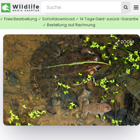
✓ Freie Bearbeitung ✓ Sofortdownload ✓ 14 Tage Geld-zurück-Garantie
✓ Bestellung auf Rechnung
ZOOM