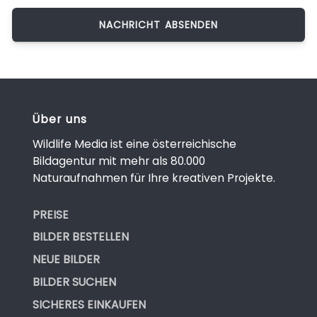
Über uns
Wildlife Media ist eine österreichische
Bildagentur mit mehr als 80.000
Naturaufnahmen für Ihre kreativen Projekte.
PREISE
BILDER BESTELLEN
NEUE BILDER
BILDER SUCHEN
SICHERES EINKAUFEN