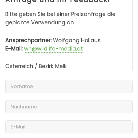
Bitte geben Sie bei einer Preisanfrage die
geplante Verwendung an.
Ansprechpartner:
Wolfgang Hollaus
E-Mail:
wh@wildlife-media.at
Österreich / Bezirk Melk