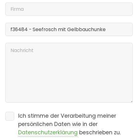
Ich stimme der Verarbeitung meiner
persönlichen Daten wie in der
Datenschutzerklärung
beschrieben zu.