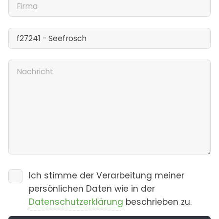
Ich stimme der Verarbeitung meiner
persönlichen Daten wie in der
Datenschutzerklärung
beschrieben zu.