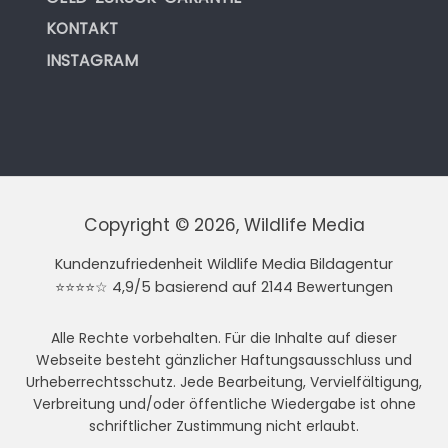
KONTAKT
INSTAGRAM
Copyright © 2026, Wildlife Media
Kundenzufriedenheit Wildlife Media Bildagentur
⭐⭐⭐⭐☆ 4,9/5 basierend auf 2144 Bewertungen
Alle Rechte vorbehalten. Für die Inhalte auf dieser
Webseite besteht gänzlicher Haftungsausschluss und
Urheberrechtsschutz. Jede Bearbeitung, Vervielfältigung,
Verbreitung und/oder öffentliche Wiedergabe ist ohne
schriftlicher Zustimmung nicht erlaubt.