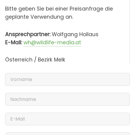
Bitte geben Sie bei einer Preisanfrage die
geplante Verwendung an.
Ansprechpartner:
Wolfgang Hollaus
E-Mail:
wh@wildlife-media.at
Österreich / Bezirk Melk