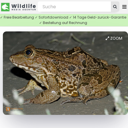
✓ Freie Bearbeitung ✓ Sofortdownload ✓ 14 Tage Geld-zurück-Garantie
✓ Bestellung auf Rechnung
ZOOM