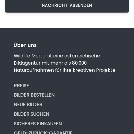
Über uns
Wildlife Media ist eine österreichische
Bildagentur mit mehr als 80.000
Naturaufnahmen für Ihre kreativen Projekte.
PREISE
BILDER BESTELLEN
NEUE BILDER
BILDER SUCHEN
SICHERES EINKAUFEN
GELD-ZURÜCK-GARANTIE