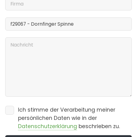
Ich stimme der Verarbeitung meiner
persönlichen Daten wie in der
Datenschutzerklärung
beschrieben zu.