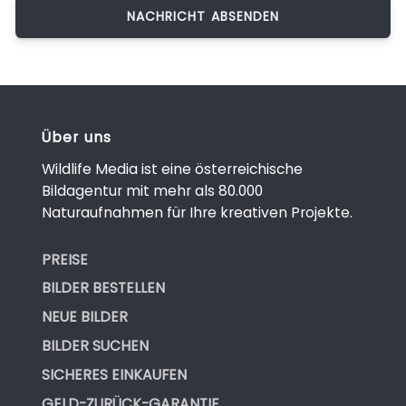
Über uns
Wildlife Media ist eine österreichische
Bildagentur mit mehr als 80.000
Naturaufnahmen für Ihre kreativen Projekte.
PREISE
BILDER BESTELLEN
NEUE BILDER
BILDER SUCHEN
SICHERES EINKAUFEN
GELD-ZURÜCK-GARANTIE