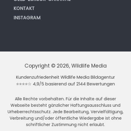
KONTAKT
INSTAGRAM
Copyright © 2026, Wildlife Media
Kundenzufriedenheit Wildlife Media Bildagentur
⭐⭐⭐⭐☆ 4,9/5 basierend auf 2144 Bewertungen
Alle Rechte vorbehalten. Für die Inhalte auf dieser
Webseite besteht gänzlicher Haftungsausschluss und
Urheberrechtsschutz. Jede Bearbeitung, Vervielfältigung,
Verbreitung und/oder öffentliche Wiedergabe ist ohne
schriftlicher Zustimmung nicht erlaubt.