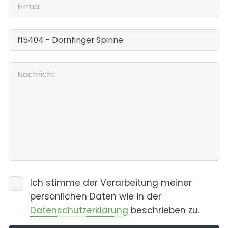
Ich stimme der Verarbeitung meiner
persönlichen Daten wie in der
Datenschutzerklärung
beschrieben zu.