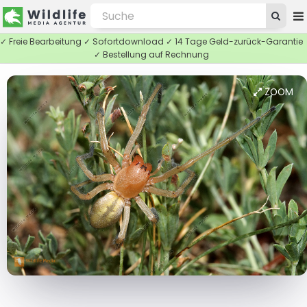
✓ Freie Bearbeitung ✓ Sofortdownload ✓ 14 Tage Geld-zurück-Garantie
✓ Bestellung auf Rechnung
ZOOM