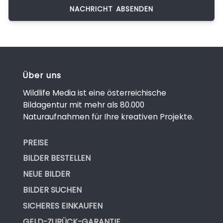
Über uns
Wildlife Media ist eine österreichische
Bildagentur mit mehr als 80.000
Naturaufnahmen für Ihre kreativen Projekte.
PREISE
BILDER BESTELLEN
NEUE BILDER
BILDER SUCHEN
SICHERES EINKAUFEN
GELD-ZURÜCK-GARANTIE