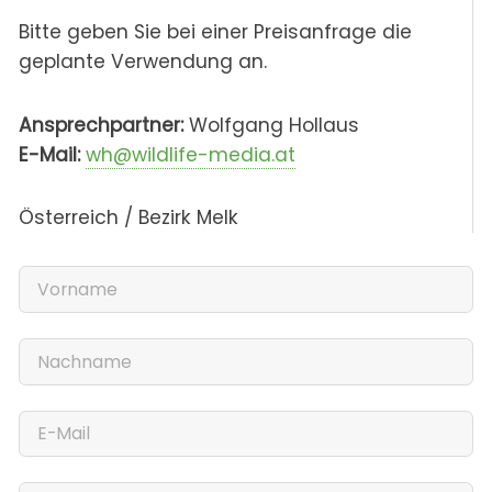
Bitte geben Sie bei einer Preisanfrage die
geplante Verwendung an.
Ansprechpartner:
Wolfgang Hollaus
E-Mail:
wh@wildlife-media.at
Österreich / Bezirk Melk