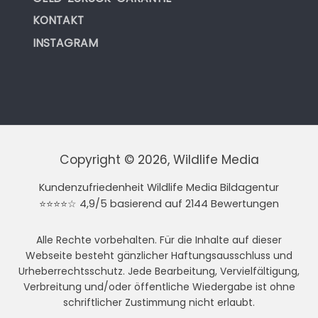
KONTAKT
INSTAGRAM
Copyright © 2026, Wildlife Media
Kundenzufriedenheit Wildlife Media Bildagentur
⭐⭐⭐⭐☆ 4,9/5 basierend auf 2144 Bewertungen
Alle Rechte vorbehalten. Für die Inhalte auf dieser
Webseite besteht gänzlicher Haftungsausschluss und
Urheberrechtsschutz. Jede Bearbeitung, Vervielfältigung,
Verbreitung und/oder öffentliche Wiedergabe ist ohne
schriftlicher Zustimmung nicht erlaubt.