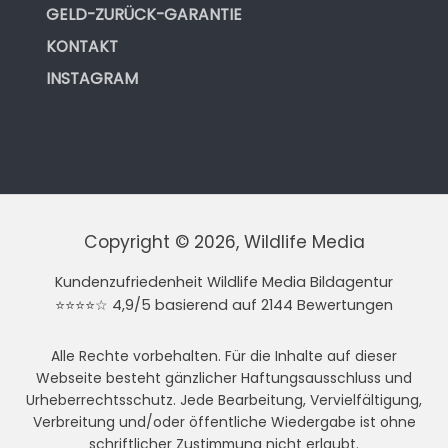
GELD-ZURÜCK-GARANTIE
KONTAKT
INSTAGRAM
Copyright © 2026, Wildlife Media
Kundenzufriedenheit Wildlife Media Bildagentur
⭐⭐⭐⭐☆ 4,9/5 basierend auf 2144 Bewertungen
Alle Rechte vorbehalten. Für die Inhalte auf dieser
Webseite besteht gänzlicher Haftungsausschluss und
Urheberrechtsschutz. Jede Bearbeitung, Vervielfältigung,
Verbreitung und/oder öffentliche Wiedergabe ist ohne
schriftlicher Zustimmung nicht erlaubt.