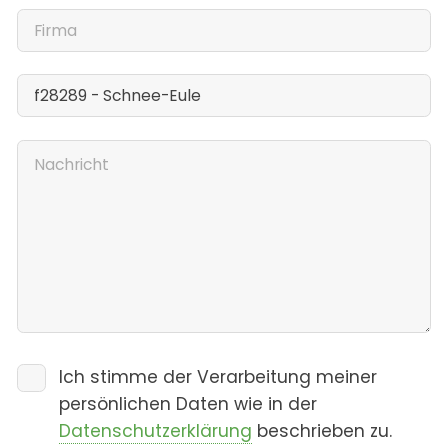
Ich stimme der Verarbeitung meiner
persönlichen Daten wie in der
Datenschutzerklärung
beschrieben zu.