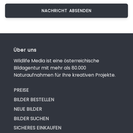
Über uns
Wildlife Media ist eine österreichische
Bildagentur mit mehr als 80.000
Naturaufnahmen für Ihre kreativen Projekte.
PREISE
BILDER BESTELLEN
NEUE BILDER
BILDER SUCHEN
SICHERES EINKAUFEN