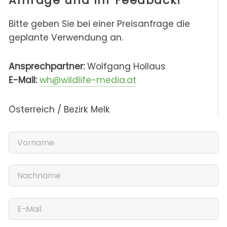
Anfrage und Ihr Feedback!
Bitte geben Sie bei einer Preisanfrage die
geplante Verwendung an.
Ansprechpartner:
Wolfgang Hollaus
E-Mail:
wh@wildlife-media.at
Österreich / Bezirk Melk