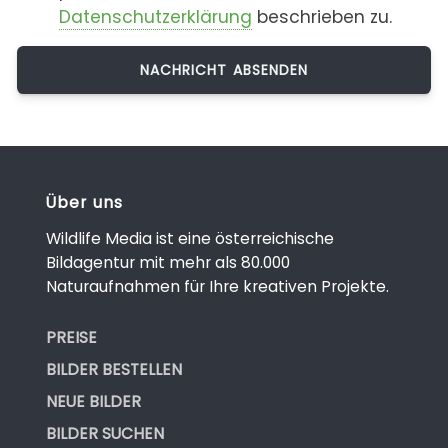
Datenschutzerklärung
beschrieben zu.
Über uns
Wildlife Media ist eine österreichische
Bildagentur mit mehr als 80.000
Naturaufnahmen für Ihre kreativen Projekte.
PREISE
BILDER BESTELLEN
NEUE BILDER
BILDER SUCHEN