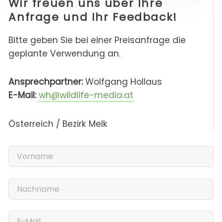
Wir freuen uns über Ihre
Anfrage und Ihr Feedback!
Bitte geben Sie bei einer Preisanfrage die
geplante Verwendung an.
Ansprechpartner:
Wolfgang Hollaus
E-Mail:
wh@wildlife-media.at
Österreich / Bezirk Melk