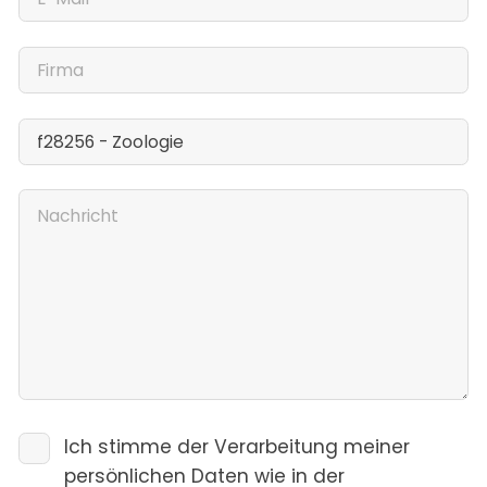
Ich stimme der Verarbeitung meiner
persönlichen Daten wie in der