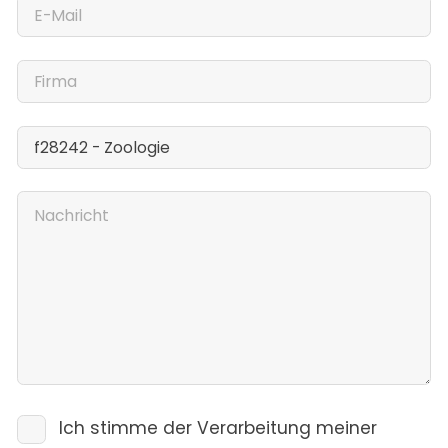
Ich stimme der Verarbeitung meiner