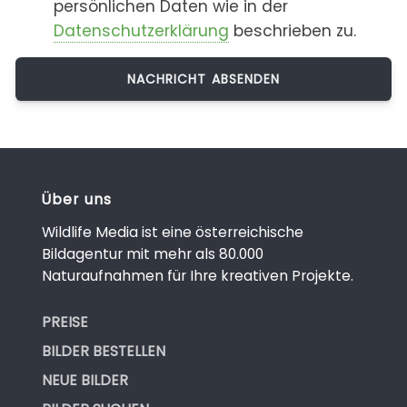
persönlichen Daten wie in der
Datenschutzerklärung
beschrieben zu.
Über uns
Wildlife Media ist eine österreichische
Bildagentur mit mehr als 80.000
Naturaufnahmen für Ihre kreativen Projekte.
PREISE
BILDER BESTELLEN
NEUE BILDER