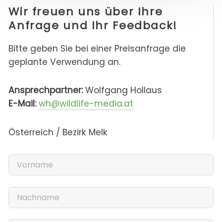
Wir freuen uns über Ihre
Anfrage und Ihr Feedback!
Bitte geben Sie bei einer Preisanfrage die
geplante Verwendung an.
Ansprechpartner:
Wolfgang Hollaus
E-Mail:
wh@wildlife-media.at
Österreich / Bezirk Melk