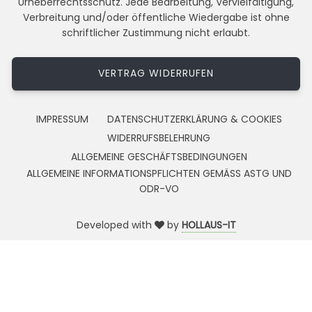
Urheberrechtsschutz. Jede Bearbeitung, Vervielfältigung,
Verbreitung und/oder öffentliche Wiedergabe ist ohne
schriftlicher Zustimmung nicht erlaubt.
VERTRAG WIDERRUFEN
IMPRESSUM
DATENSCHUTZERKLÄRUNG & COOKIES
WIDERRUFSBELEHRUNG
ALLGEMEINE GESCHÄFTSBEDINGUNGEN
ALLGEMEINE INFORMATIONSPFLICHTEN GEMÄSS ASTG UND
ODR-VO
Developed with
by
HOLLAUS-IT