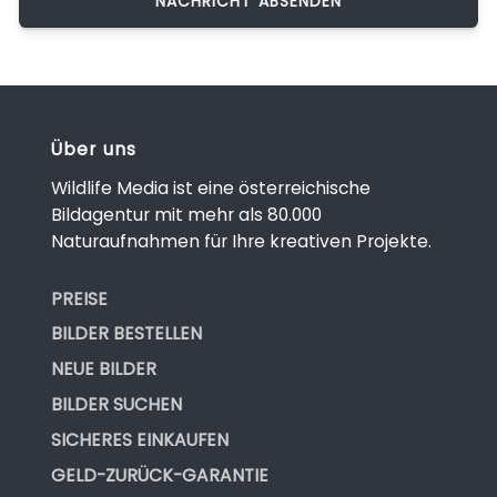
Über uns
Wildlife Media ist eine österreichische
Bildagentur mit mehr als 80.000
Naturaufnahmen für Ihre kreativen Projekte.
PREISE
BILDER BESTELLEN
NEUE BILDER
BILDER SUCHEN
SICHERES EINKAUFEN
GELD-ZURÜCK-GARANTIE