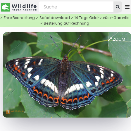
✓ Freie Bearbeitung ✓ Sofortdownload ✓ 14 Tage Geld-zurück-Garantie
✓ Bestellung auf Rechnung
ZOOM