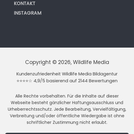
KONTAKT
INSTAGRAM
Copyright © 2026, Wildlife Media
Kundenzufriedenheit Wildlife Media Bildagentur
⭐⭐⭐⭐☆ 4,9/5 basierend auf 2144 Bewertungen
Alle Rechte vorbehalten. Für die Inhalte auf dieser
Webseite besteht gänzlicher Haftungsausschluss und
Urheberrechtsschutz. Jede Bearbeitung, Vervielfältigung,
Verbreitung und/oder öffentliche Wiedergabe ist ohne
schriftlicher Zustimmung nicht erlaubt.