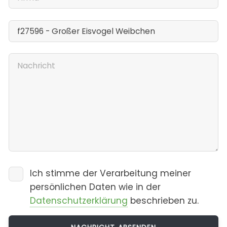
Ich stimme der Verarbeitung meiner
persönlichen Daten wie in der
Datenschutzerklärung
beschrieben zu.