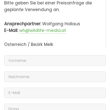
Bitte geben Sie bei einer Preisanfrage die
geplante Verwendung an.
Ansprechpartner:
Wolfgang Hollaus
E-Mail:
wh@wildlife-media.at
Österreich / Bezirk Melk