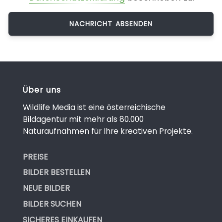
Über uns
Wildlife Media ist eine österreichische
Bildagentur mit mehr als 80.000
Naturaufnahmen für Ihre kreativen Projekte.
PREISE
BILDER BESTELLEN
NEUE BILDER
BILDER SUCHEN
SICHERES EINKAUFEN