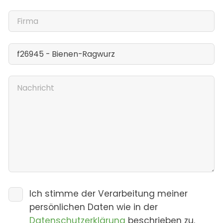
Ich stimme der Verarbeitung meiner
persönlichen Daten wie in der
Datenschutzerklärung
beschrieben zu.