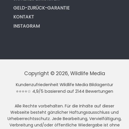
GELD-ZURÜCK-GARANTIE
KONTAKT
INSTAGRAM
Copyright © 2026, Wildlife Media
Kundenzufriedenheit Wildlife Media Bildagentur
⭐⭐⭐⭐☆ 4,9/5 basierend auf 2144 Bewertungen
Alle Rechte vorbehalten. Für die Inhalte auf dieser
Webseite besteht gänzlicher Haftungsausschluss und
Urheberrechtsschutz. Jede Bearbeitung, Vervielfältigung,
Verbreitung und/oder öffentliche Wiedergabe ist ohne