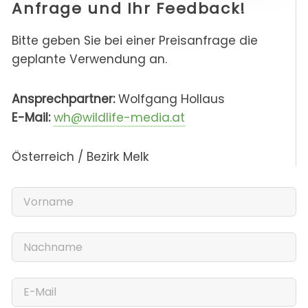
Anfrage und Ihr Feedback!
Bitte geben Sie bei einer Preisanfrage die
geplante Verwendung an.
Ansprechpartner:
Wolfgang Hollaus
E-Mail:
wh@wildlife-media.at
Österreich / Bezirk Melk