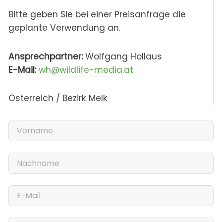
Bitte geben Sie bei einer Preisanfrage die
geplante Verwendung an.
Ansprechpartner:
Wolfgang Hollaus
E-Mail:
wh@wildlife-media.at
Österreich / Bezirk Melk