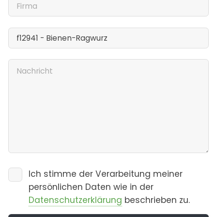
Ich stimme der Verarbeitung meiner
persönlichen Daten wie in der
Datenschutzerklärung
beschrieben zu.