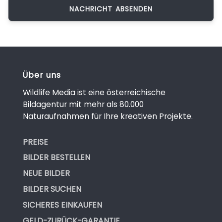
Über uns
Wildlife Media ist eine österreichische
Bildagentur mit mehr als 80.000
Naturaufnahmen für Ihre kreativen Projekte.
PREISE
BILDER BESTELLEN
NEUE BILDER
BILDER SUCHEN
SICHERES EINKAUFEN
GELD-ZURÜCK-GARANTIE