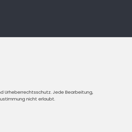
und Urheberrechtsschutz. Jede Bearbeitung,
 Zustimmung nicht erlaubt.