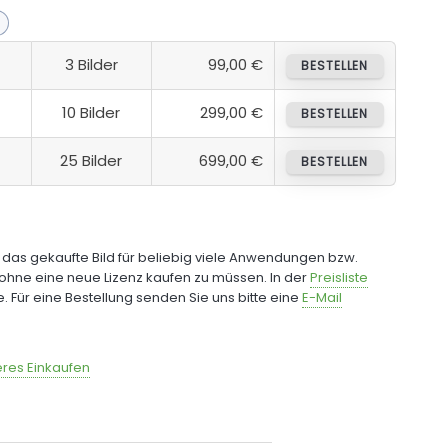
3 Bilder
99,00 €
BESTELLEN
10 Bilder
299,00 €
BESTELLEN
25 Bilder
699,00 €
BESTELLEN
e das gekaufte Bild für beliebig viele Anwendungen bzw.
ohne eine neue Lizenz kaufen zu müssen. In der
Preisliste
fe. Für eine Bestellung senden Sie uns bitte eine
E-Mail
res Einkaufen