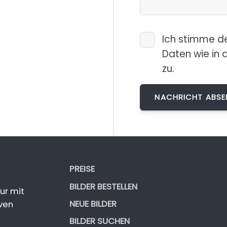
Ich stimme d
Daten wie in 
zu.
PREISE
BILDER BESTELLEN
ur mit
NEUE BILDER
ven
BILDER SUCHEN