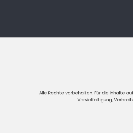
Alle Rechte vorbehalten. Für die Inhalte 
Vervielfältigung, Verbrei