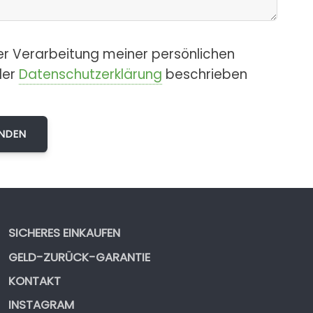
er Verarbeitung meiner persönlichen
der
Datenschutzerklärung
beschrieben
SICHERES EINKAUFEN
GELD-ZURÜCK-GARANTIE
KONTAKT
INSTAGRAM