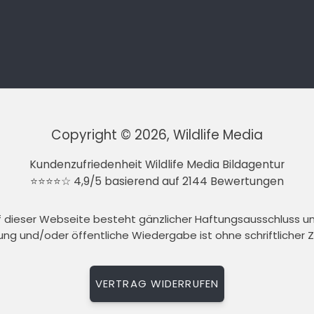
Copyright © 2026, Wildlife Media
Kundenzufriedenheit Wildlife Media Bildagentur
⭐⭐⭐⭐☆ 4,9/5 basierend auf 2144 Bewertungen
auf dieser Webseite besteht gänzlicher Haftungsausschluss 
tung und/oder öffentliche Wiedergabe ist ohne schriftlicher
VERTRAG WIDERRUFEN