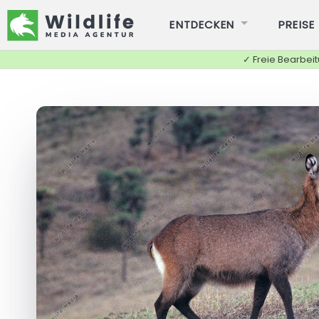
ENTDECKEN
PREISE
✓ Freie Bearbei