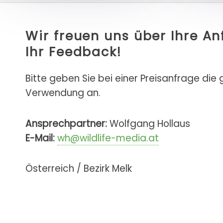
Wir freuen uns über Ihre A
Ihr Feedback!
Bitte geben Sie bei einer Preisanfrage die
Verwendung an.
Ansprechpartner:
Wolfgang Hollaus
E-Mail:
wh@wildlife-media.at
Österreich / Bezirk Melk