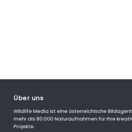
Über uns
Wildlife Media ist eine österreichische Bildagent
mehr als 80.000 Naturaufnahmen für Ihre kreati
Projekte.