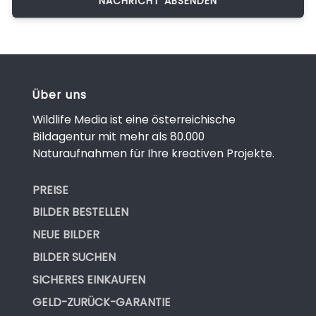
Über uns
Wildlife Media ist eine österreichische
Bildagentur mit mehr als 80.000
Naturaufnahmen für Ihre kreativen Projekte.
PREISE
BILDER BESTELLEN
NEUE BILDER
BILDER SUCHEN
SICHERES EINKAUFEN
GELD-ZURÜCK-GARANTIE