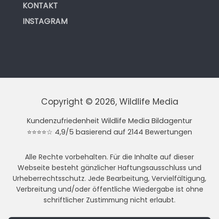
KONTAKT
INSTAGRAM
Copyright © 2026, Wildlife Media
Kundenzufriedenheit Wildlife Media Bildagentur
⭐⭐⭐⭐☆ 4,9/5 basierend auf 2144 Bewertungen
Alle Rechte vorbehalten. Für die Inhalte auf dieser
Webseite besteht gänzlicher Haftungsausschluss und
Urheberrechtsschutz. Jede Bearbeitung, Vervielfältigung,
Verbreitung und/oder öffentliche Wiedergabe ist ohne
schriftlicher Zustimmung nicht erlaubt.