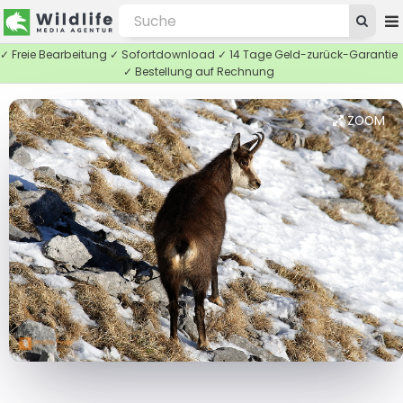
✓ Freie Bearbeitung ✓ Sofortdownload ✓ 14 Tage Geld-zurück-Garantie
✓ Bestellung auf Rechnung
ZOOM