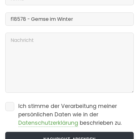
Ich stimme der Verarbeitung meiner
persönlichen Daten wie in der
Datenschutzerklärung
beschrieben zu.