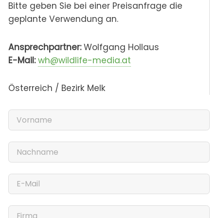
Bitte geben Sie bei einer Preisanfrage die
geplante Verwendung an.
Ansprechpartner:
Wolfgang Hollaus
E-Mail:
wh@wildlife-media.at
Österreich / Bezirk Melk