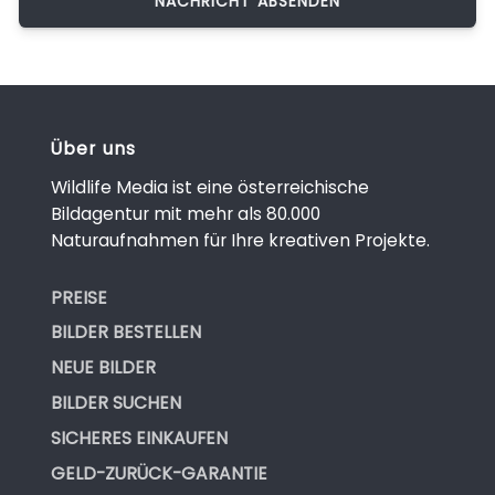
Über uns
Wildlife Media ist eine österreichische
Bildagentur mit mehr als 80.000
Naturaufnahmen für Ihre kreativen Projekte.
PREISE
BILDER BESTELLEN
NEUE BILDER
BILDER SUCHEN
SICHERES EINKAUFEN
GELD-ZURÜCK-GARANTIE