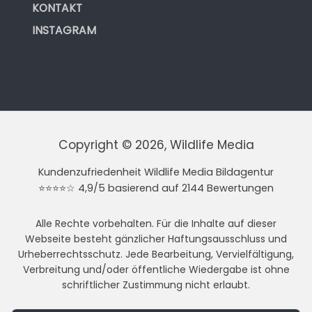
KONTAKT
INSTAGRAM
Copyright © 2026, Wildlife Media
Kundenzufriedenheit Wildlife Media Bildagentur
⭐⭐⭐⭐☆ 4,9/5 basierend auf 2144 Bewertungen
Alle Rechte vorbehalten. Für die Inhalte auf dieser
Webseite besteht gänzlicher Haftungsausschluss und
Urheberrechtsschutz. Jede Bearbeitung, Vervielfältigung,
Verbreitung und/oder öffentliche Wiedergabe ist ohne
schriftlicher Zustimmung nicht erlaubt.