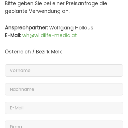
Bitte geben Sie bei einer Preisanfrage die
geplante Verwendung an.
Ansprechpartner:
Wolfgang Hollaus
E-Mail:
wh@wildlife-media.at
Österreich / Bezirk Melk