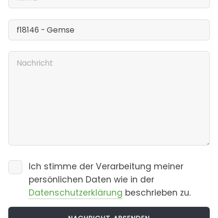
Ich stimme der Verarbeitung meiner
persönlichen Daten wie in der
Datenschutzerklärung
beschrieben zu.