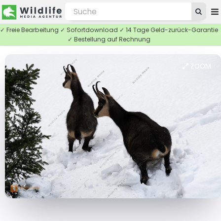
✓ Freie Bearbeitung ✓ Sofortdownload ✓ 14 Tage Geld-zurück-Garantie
✓ Bestellung auf Rechnung
ZOOM