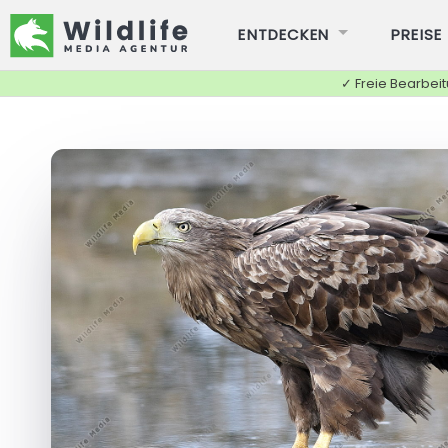
ENTDECKEN
PREISE
✓ Freie Bearbei