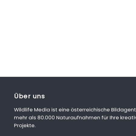
Über uns
Wildlife Media ist eine österreichische Bildagent
mehr als 80.000 Naturaufnahmen für Ihre kreati
Projekte.