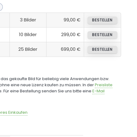
3 Bilder
99,00 €
BESTELLEN
10 Bilder
299,00 €
BESTELLEN
25 Bilder
699,00 €
BESTELLEN
e das gekaufte Bild für beliebig viele Anwendungen bzw.
ohne eine neue Lizenz kaufen zu müssen. In der
Preisliste
fe. Für eine Bestellung senden Sie uns bitte eine
E-Mail
res Einkaufen