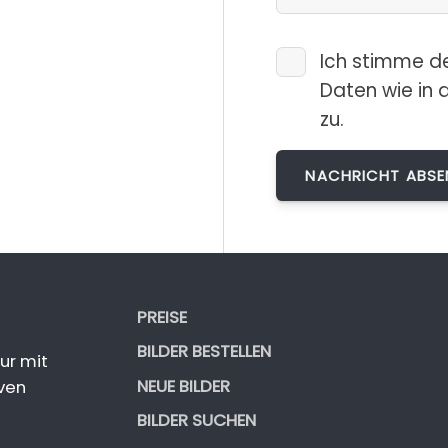
Ich stimme d
Daten wie in 
zu.
PREISE
BILDER BESTELLEN
ur mit
NEUE BILDER
ven
BILDER SUCHEN