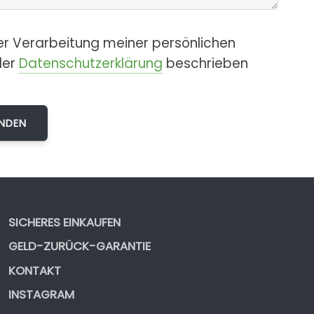
er Verarbeitung meiner persönlichen
der
Datenschutzerklärung
beschrieben
SICHERES EINKAUFEN
GELD-ZURÜCK-GARANTIE
KONTAKT
INSTAGRAM