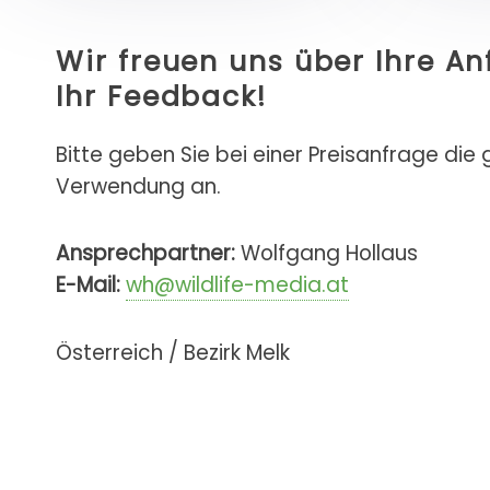
Wir freuen uns über Ihre A
Ihr Feedback!
Bitte geben Sie bei einer Preisanfrage die
Verwendung an.
Ansprechpartner:
Wolfgang Hollaus
E-Mail:
wh@wildlife-media.at
Österreich / Bezirk Melk