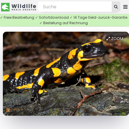
✓ Freie Bearbeitung ✓ Sofortdownload ✓ 14 Tage Geld-zurück-Garantie
✓ Bestellung auf Rechnung
ZOOM