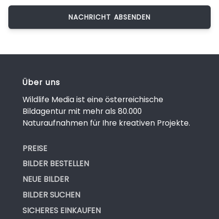
Über uns
Wildlife Media ist eine österreichische
Bildagentur mit mehr als 80.000
Naturaufnahmen für Ihre kreativen Projekte.
PREISE
BILDER BESTELLEN
NEUE BILDER
BILDER SUCHEN
SICHERES EINKAUFEN