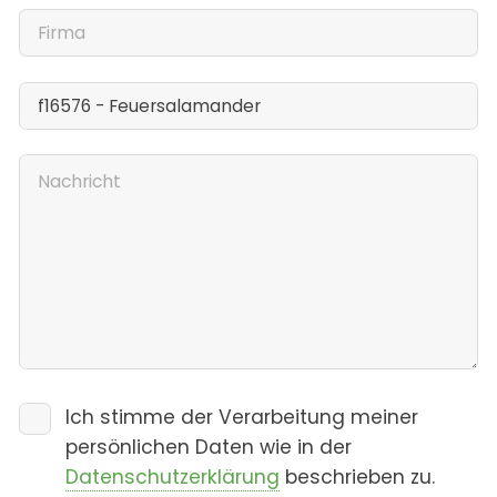
Ich stimme der Verarbeitung meiner
persönlichen Daten wie in der
Datenschutzerklärung
beschrieben zu.