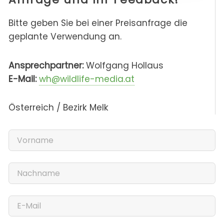
Bitte geben Sie bei einer Preisanfrage die
geplante Verwendung an.
Ansprechpartner:
Wolfgang Hollaus
E-Mail:
wh@wildlife-media.at
Österreich / Bezirk Melk