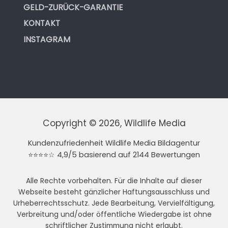
GELD-ZURÜCK-GARANTIE
KONTAKT
INSTAGRAM
Copyright © 2026, Wildlife Media
Kundenzufriedenheit Wildlife Media Bildagentur
⭐⭐⭐⭐☆ 4,9/5 basierend auf 2144 Bewertungen
Alle Rechte vorbehalten. Für die Inhalte auf dieser
Webseite besteht gänzlicher Haftungsausschluss und
Urheberrechtsschutz. Jede Bearbeitung, Vervielfältigung,
Verbreitung und/oder öffentliche Wiedergabe ist ohne
schriftlicher Zustimmung nicht erlaubt.