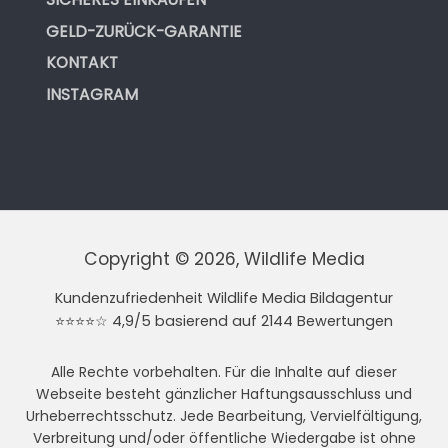
GELD-ZURÜCK-GARANTIE
KONTAKT
INSTAGRAM
Copyright © 2026, Wildlife Media
Kundenzufriedenheit Wildlife Media Bildagentur
⭐⭐⭐⭐☆ 4,9/5 basierend auf 2144 Bewertungen
Alle Rechte vorbehalten. Für die Inhalte auf dieser
Webseite besteht gänzlicher Haftungsausschluss und
Urheberrechtsschutz. Jede Bearbeitung, Vervielfältigung,
Verbreitung und/oder öffentliche Wiedergabe ist ohne