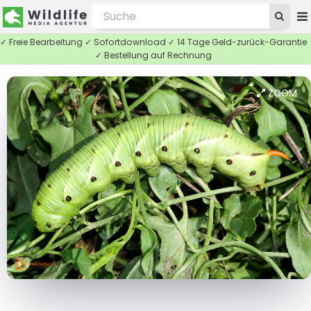
✓ Freie Bearbeitung ✓ Sofortdownload ✓ 14 Tage Geld-zurück-Garantie
✓ Bestellung auf Rechnung
ZOOM