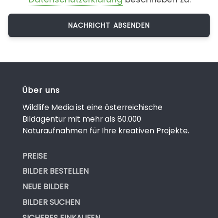
Über uns
Wildlife Media ist eine österreichische
Bildagentur mit mehr als 80.000
Naturaufnahmen für Ihre kreativen Projekte.
PREISE
BILDER BESTELLEN
NEUE BILDER
BILDER SUCHEN
SICHERES EINKAUFEN