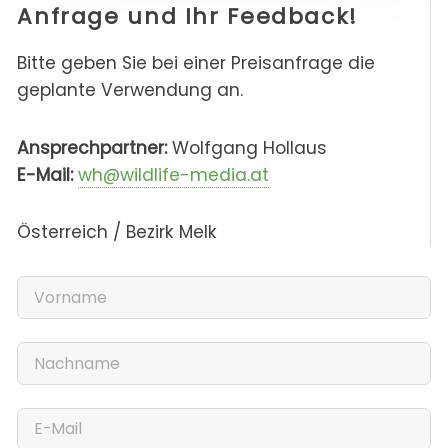
Anfrage und Ihr Feedback!
Bitte geben Sie bei einer Preisanfrage die
geplante Verwendung an.
Ansprechpartner:
Wolfgang Hollaus
E-Mail:
wh@wildlife-media.at
Österreich / Bezirk Melk