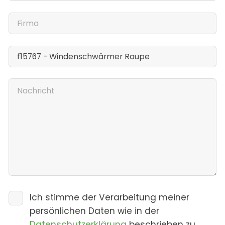
Ich stimme der Verarbeitung meiner
persönlichen Daten wie in der
Datenschutzerklärung
beschrieben zu.