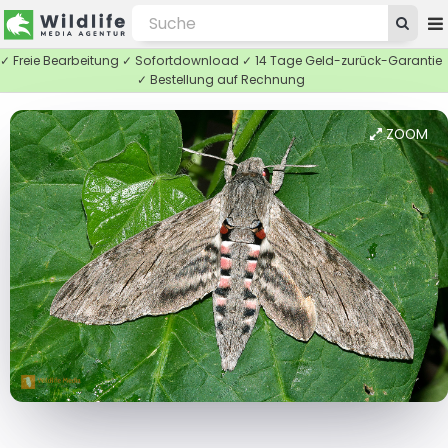
✓ Freie Bearbeitung ✓ Sofortdownload ✓ 14 Tage Geld-zurück-Garantie
✓ Bestellung auf Rechnung
ZOOM