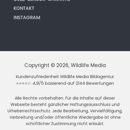
KONTAKT
INSTAGRAM
Copyright © 2026, Wildlife Media
Kundenzufriedenheit Wildlife Media Bildagentur
⭐⭐⭐⭐☆ 4,9/5 basierend auf 2144 Bewertungen
Alle Rechte vorbehalten. Für die Inhalte auf dieser
Webseite besteht gänzlicher Haftungsausschluss und
Urheberrechtsschutz. Jede Bearbeitung, Vervielfältigung,
Verbreitung und/oder öffentliche Wiedergabe ist ohne
schriftlicher Zustimmung nicht erlaubt.