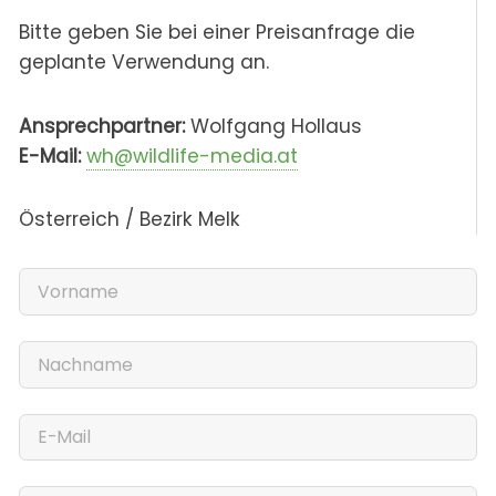
Bitte geben Sie bei einer Preisanfrage die
geplante Verwendung an.
Ansprechpartner:
Wolfgang Hollaus
E-Mail:
wh@wildlife-media.at
Österreich / Bezirk Melk