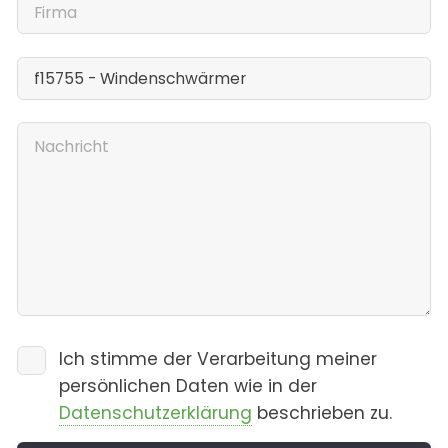
Ich stimme der Verarbeitung meiner
persönlichen Daten wie in der
Datenschutzerklärung
beschrieben zu.