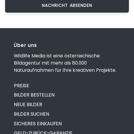
Über uns
Wildlife Media ist eine österreichische
Bildagentur mit mehr als 80.000
Naturaufnahmen für Ihre kreativen Projekte.
PREISE
BILDER BESTELLEN
NEUE BILDER
BILDER SUCHEN
SICHERES EINKAUFEN
GELD-ZURÜCK-GARANTIE