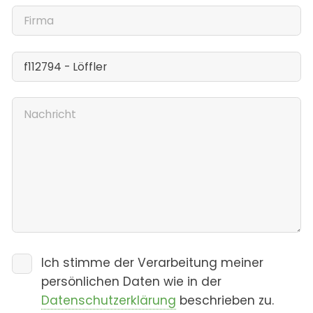
Ich stimme der Verarbeitung meiner
persönlichen Daten wie in der
Datenschutzerklärung
beschrieben zu.