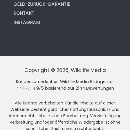
GELD-ZURÜCK-GARANTIE
KONTAKT
INSTAGRAM
Copyright © 2026, Wildlife Media
Kundenzufriedenheit Wildlife Media Bildagentur
⭐⭐⭐⭐☆ 4,9/5 basierend auf 2144 Bewertungen
Alle Rechte vorbehalten. Für die Inhalte auf dieser
Webseite besteht gänzlicher Haftungsausschluss und
Urheberrechtsschutz. Jede Bearbeitung, Vervielfältigung,
Verbreitung und/oder öffentliche Wiedergabe ist ohne
schriftlicher Zustimmung nicht erlaubt.