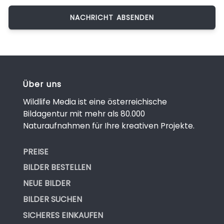
Über uns
Wildlife Media ist eine österreichische
Bildagentur mit mehr als 80.000
Naturaufnahmen für Ihre kreativen Projekte.
PREISE
BILDER BESTELLEN
NEUE BILDER
BILDER SUCHEN
SICHERES EINKAUFEN