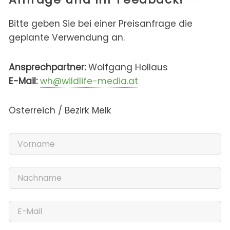
Bitte geben Sie bei einer Preisanfrage die
geplante Verwendung an.
Ansprechpartner:
Wolfgang Hollaus
E-Mail:
wh@wildlife-media.at
Österreich / Bezirk Melk