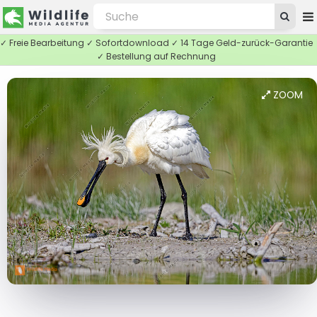
✓ Freie Bearbeitung ✓ Sofortdownload ✓ 14 Tage Geld-zurück-Garantie
✓ Bestellung auf Rechnung
ZOOM