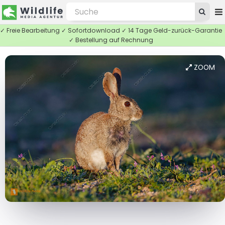
✓ Freie Bearbeitung ✓ Sofortdownload ✓ 14 Tage Geld-zurück-Garantie
✓ Bestellung auf Rechnung
ZOOM