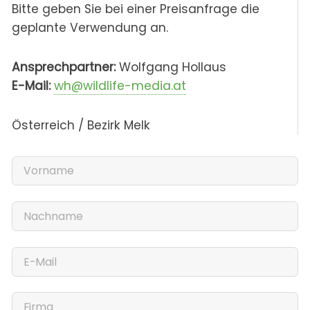
Bitte geben Sie bei einer Preisanfrage die
geplante Verwendung an.
Ansprechpartner:
Wolfgang Hollaus
E-Mail:
wh@wildlife-media.at
Österreich / Bezirk Melk