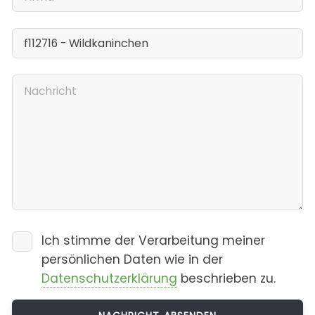
Ich stimme der Verarbeitung meiner
persönlichen Daten wie in der
Datenschutzerklärung
beschrieben zu.