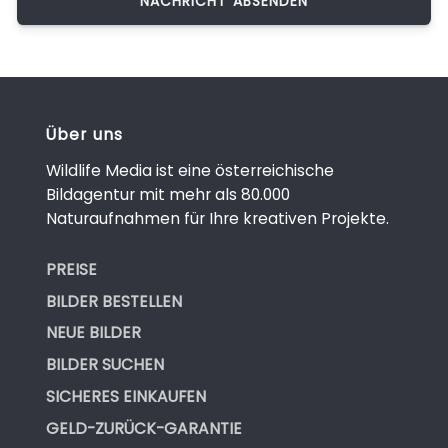
Über uns
Wildlife Media ist eine österreichische
Bildagentur mit mehr als 80.000
Naturaufnahmen für Ihre kreativen Projekte.
PREISE
BILDER BESTELLEN
NEUE BILDER
BILDER SUCHEN
SICHERES EINKAUFEN
GELD-ZURÜCK-GARANTIE