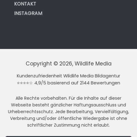
KONTAKT
INSTAGRAM
Copyright © 2026, Wildlife Media
Kundenzufriedenheit Wildlife Media Bildagentur
⭐⭐⭐⭐☆ 4,9/5 basierend auf 2144 Bewertungen
Alle Rechte vorbehalten. Für die Inhalte auf dieser
Webseite besteht gänzlicher Haftungsausschluss und
Urheberrechtsschutz. Jede Bearbeitung, Vervielfältigung,
Verbreitung und/oder öffentliche Wiedergabe ist ohne
schriftlicher Zustimmung nicht erlaubt.