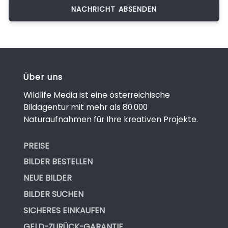
Über uns
Wildlife Media ist eine österreichische
Bildagentur mit mehr als 80.000
Naturaufnahmen für Ihre kreativen Projekte.
PREISE
BILDER BESTELLEN
NEUE BILDER
BILDER SUCHEN
SICHERES EINKAUFEN
GELD-ZURÜCK-GARANTIE