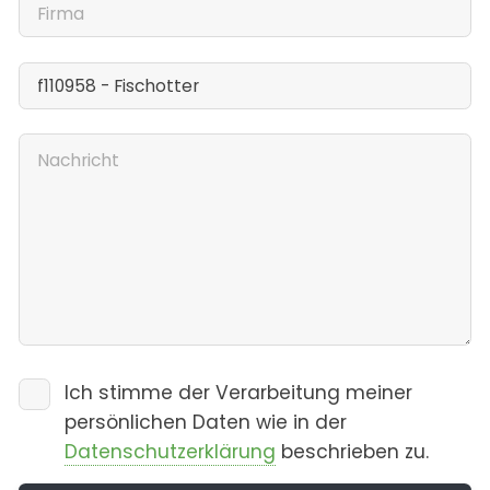
Ich stimme der Verarbeitung meiner
persönlichen Daten wie in der
Datenschutzerklärung
beschrieben zu.