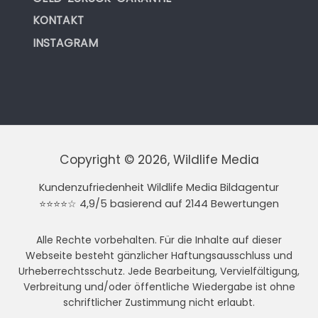
KONTAKT
INSTAGRAM
Copyright © 2026, Wildlife Media
Kundenzufriedenheit Wildlife Media Bildagentur
⭐⭐⭐⭐☆ 4,9/5 basierend auf 2144 Bewertungen
Alle Rechte vorbehalten. Für die Inhalte auf dieser
Webseite besteht gänzlicher Haftungsausschluss und
Urheberrechtsschutz. Jede Bearbeitung, Vervielfältigung,
Verbreitung und/oder öffentliche Wiedergabe ist ohne
schriftlicher Zustimmung nicht erlaubt.