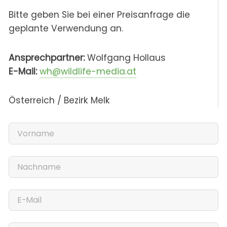
Bitte geben Sie bei einer Preisanfrage die
geplante Verwendung an.
Ansprechpartner:
Wolfgang Hollaus
E-Mail:
wh@wildlife-media.at
Österreich / Bezirk Melk