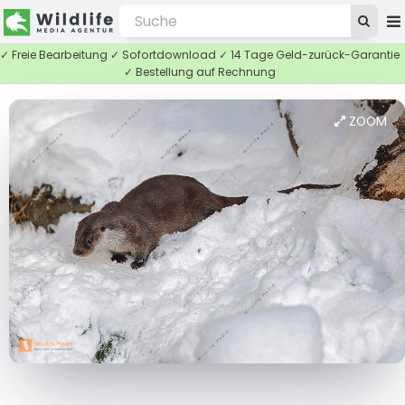
✓ Freie Bearbeitung ✓ Sofortdownload ✓ 14 Tage Geld-zurück-Garantie
✓ Bestellung auf Rechnung
ZOOM