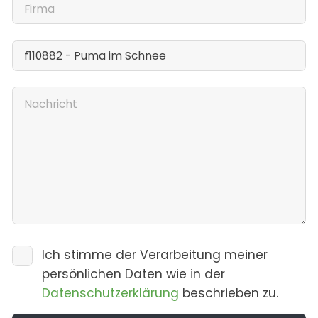
Ich stimme der Verarbeitung meiner
persönlichen Daten wie in der
Datenschutzerklärung
beschrieben zu.