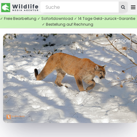
✓ Freie Bearbeitung ✓ Sofortdownload ✓ 14 Tage Geld-zurück-Garantie
✓ Bestellung auf Rechnung
ZOOM