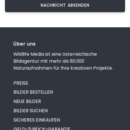
Über uns
Wildlife Media ist eine österreichische
Bildagentur mit mehr als 80.000
Naturaufnahmen für Ihre kreativen Projekte.
PREISE
BILDER BESTELLEN
NEUE BILDER
BILDER SUCHEN
SICHERES EINKAUFEN
GELD-ZURÜCK-GARANTIE