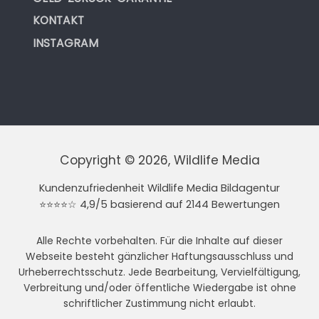
KONTAKT
INSTAGRAM
Copyright © 2026, Wildlife Media
Kundenzufriedenheit Wildlife Media Bildagentur
⭐⭐⭐⭐☆ 4,9/5 basierend auf 2144 Bewertungen
Alle Rechte vorbehalten. Für die Inhalte auf dieser
Webseite besteht gänzlicher Haftungsausschluss und
Urheberrechtsschutz. Jede Bearbeitung, Vervielfältigung,
Verbreitung und/oder öffentliche Wiedergabe ist ohne
schriftlicher Zustimmung nicht erlaubt.