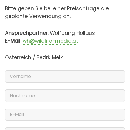
Bitte geben Sie bei einer Preisanfrage die
geplante Verwendung an.
Ansprechpartner:
Wolfgang Hollaus
E-Mail:
wh@wildlife-media.at
Österreich / Bezirk Melk