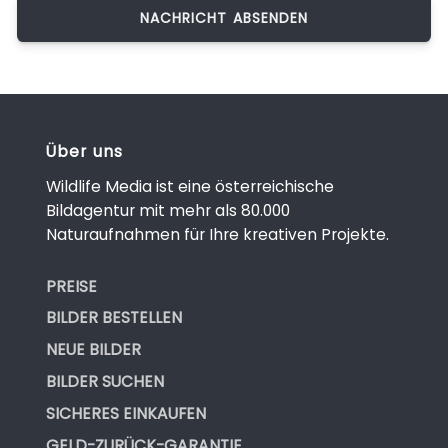
Über uns
Wildlife Media ist eine österreichische
Bildagentur mit mehr als 80.000
Naturaufnahmen für Ihre kreativen Projekte.
PREISE
BILDER BESTELLEN
NEUE BILDER
BILDER SUCHEN
SICHERES EINKAUFEN
GELD-ZURÜCK-GARANTIE