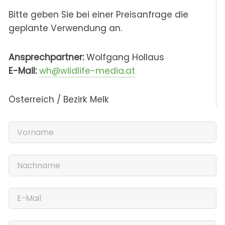
Bitte geben Sie bei einer Preisanfrage die
geplante Verwendung an.
Ansprechpartner:
Wolfgang Hollaus
E-Mail:
wh@wildlife-media.at
Österreich / Bezirk Melk