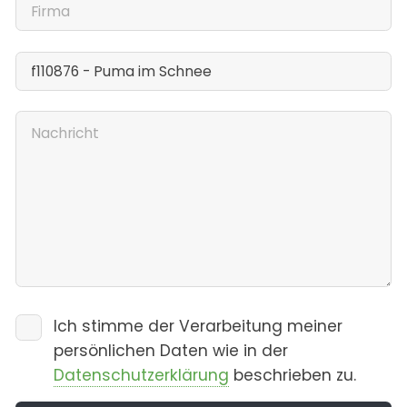
Ich stimme der Verarbeitung meiner
persönlichen Daten wie in der
Datenschutzerklärung
beschrieben zu.