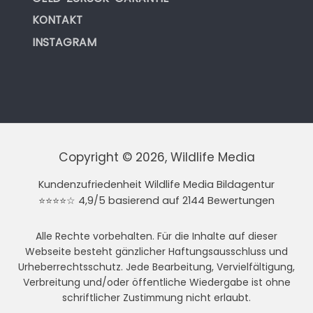
KONTAKT
INSTAGRAM
Copyright © 2026, Wildlife Media
Kundenzufriedenheit Wildlife Media Bildagentur
⭐⭐⭐⭐☆ 4,9/5 basierend auf 2144 Bewertungen
Alle Rechte vorbehalten. Für die Inhalte auf dieser
Webseite besteht gänzlicher Haftungsausschluss und
Urheberrechtsschutz. Jede Bearbeitung, Vervielfältigung,
Verbreitung und/oder öffentliche Wiedergabe ist ohne
schriftlicher Zustimmung nicht erlaubt.