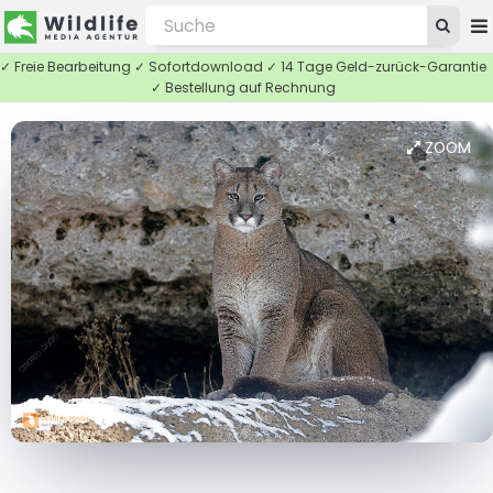
✓ Freie Bearbeitung ✓ Sofortdownload ✓ 14 Tage Geld-zurück-Garantie
✓ Bestellung auf Rechnung
ZOOM