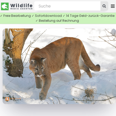
✓ Freie Bearbeitung ✓ Sofortdownload ✓ 14 Tage Geld-zurück-Garantie
✓ Bestellung auf Rechnung
ZOOM