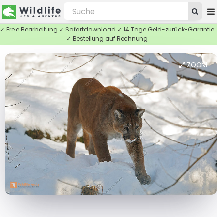
✓ Freie Bearbeitung ✓ Sofortdownload ✓ 14 Tage Geld-zurück-Garantie
✓ Bestellung auf Rechnung
ZOOM