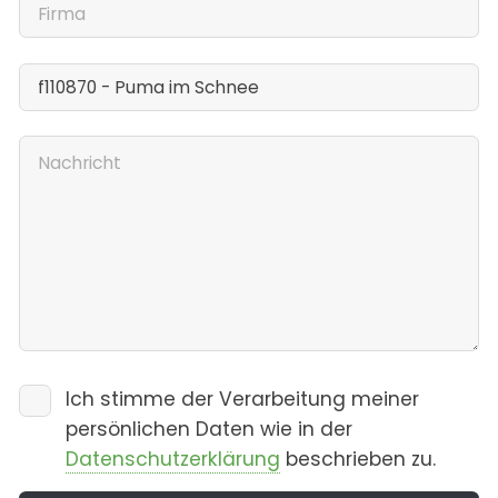
Ich stimme der Verarbeitung meiner
persönlichen Daten wie in der
Datenschutzerklärung
beschrieben zu.