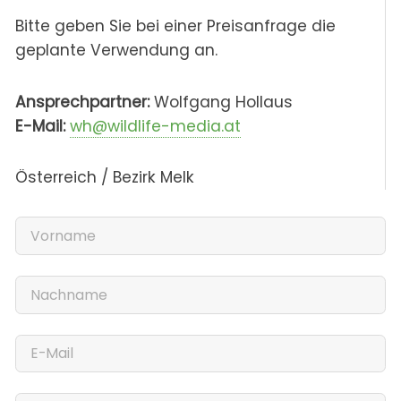
Bitte geben Sie bei einer Preisanfrage die
geplante Verwendung an.
Ansprechpartner:
Wolfgang Hollaus
E-Mail:
wh@wildlife-media.at
Österreich / Bezirk Melk