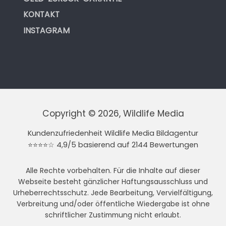
KONTAKT
INSTAGRAM
Copyright © 2026, Wildlife Media
Kundenzufriedenheit Wildlife Media Bildagentur
⭐⭐⭐⭐☆ 4,9/5 basierend auf 2144 Bewertungen
Alle Rechte vorbehalten. Für die Inhalte auf dieser
Webseite besteht gänzlicher Haftungsausschluss und
Urheberrechtsschutz. Jede Bearbeitung, Vervielfältigung,
Verbreitung und/oder öffentliche Wiedergabe ist ohne
schriftlicher Zustimmung nicht erlaubt.