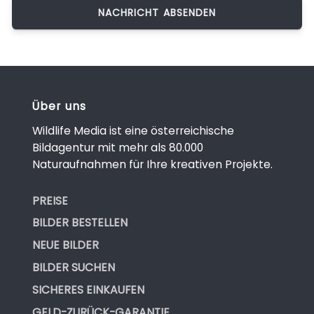
Über uns
Wildlife Media ist eine österreichische
Bildagentur mit mehr als 80.000
Naturaufnahmen für Ihre kreativen Projekte.
PREISE
BILDER BESTELLEN
NEUE BILDER
BILDER SUCHEN
SICHERES EINKAUFEN
GELD-ZURÜCK-GARANTIE