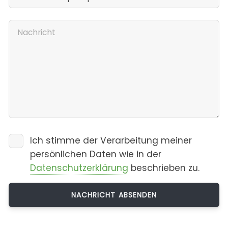
Ich stimme der Verarbeitung meiner
persönlichen Daten wie in der
Datenschutzerklärung
beschrieben zu.