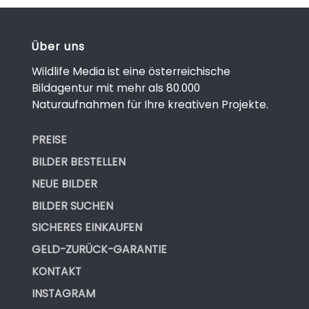
Über uns
Wildlife Media ist eine österreichische
Bildagentur mit mehr als 80.000
Naturaufnahmen für Ihre kreativen Projekte.
PREISE
BILDER BESTELLEN
NEUE BILDER
BILDER SUCHEN
SICHERES EINKAUFEN
GELD-ZURÜCK-GARANTIE
KONTAKT
INSTAGRAM