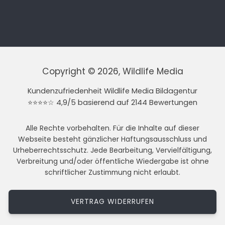
Copyright © 2026, Wildlife Media
Kundenzufriedenheit Wildlife Media Bildagentur
⭐⭐⭐⭐☆ 4,9/5 basierend auf 2144 Bewertungen
Alle Rechte vorbehalten. Für die Inhalte auf dieser
Webseite besteht gänzlicher Haftungsausschluss und
Urheberrechtsschutz. Jede Bearbeitung, Vervielfältigung,
Verbreitung und/oder öffentliche Wiedergabe ist ohne
schriftlicher Zustimmung nicht erlaubt.
VERTRAG WIDERRUFEN