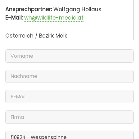
Ansprechpartner:
Wolfgang Hollaus
E-Mail:
wh@wildlife-media.at
Österreich / Bezirk Melk