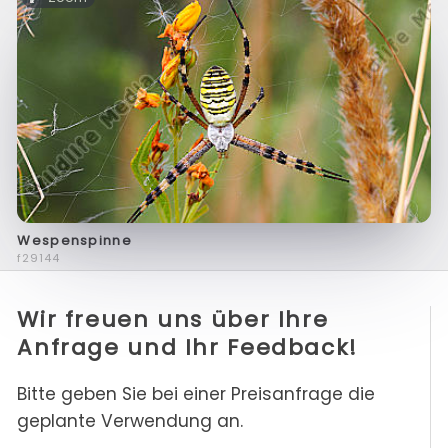
Wespenspinne
f29144
Wir freuen uns über Ihre
Anfrage und Ihr Feedback!
Bitte geben Sie bei einer Preisanfrage die
geplante Verwendung an.