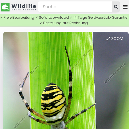
✓ Freie Bearbeitung ✓ Sofortdownload ✓ 14 Tage Geld-zurück-Garantie
✓ Bestellung auf Rechnung
ZOOM