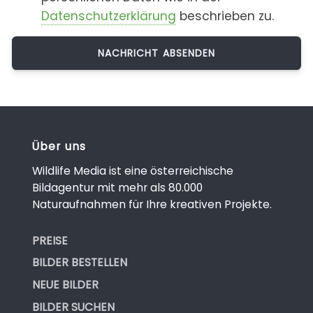
Datenschutzerklärung
beschrieben zu.
Über uns
Wildlife Media ist eine österreichische
Bildagentur mit mehr als 80.000
Naturaufnahmen für Ihre kreativen Projekte.
PREISE
BILDER BESTELLEN
NEUE BILDER
BILDER SUCHEN