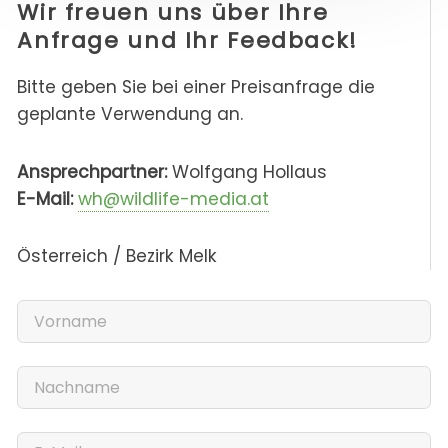
Wir freuen uns über Ihre
Anfrage und Ihr Feedback!
Bitte geben Sie bei einer Preisanfrage die
geplante Verwendung an.
Ansprechpartner:
Wolfgang Hollaus
E-Mail:
wh@wildlife-media.at
Österreich / Bezirk Melk