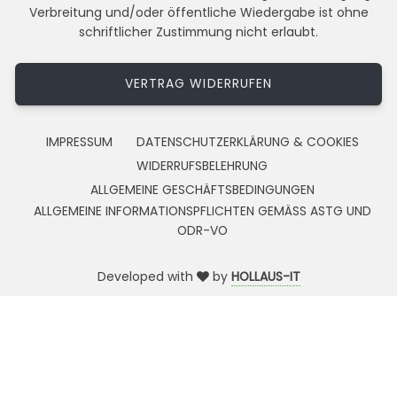
Verbreitung und/oder öffentliche Wiedergabe ist ohne
schriftlicher Zustimmung nicht erlaubt.
VERTRAG WIDERRUFEN
IMPRESSUM
DATENSCHUTZERKLÄRUNG & COOKIES
WIDERRUFSBELEHRUNG
ALLGEMEINE GESCHÄFTSBEDINGUNGEN
ALLGEMEINE INFORMATIONSPFLICHTEN GEMÄSS ASTG UND
ODR-VO
Developed with
by
HOLLAUS-IT