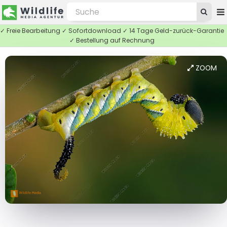
✓ Freie Bearbeitung ✓ Sofortdownload ✓ 14 Tage Geld-zurück-Garantie
✓ Bestellung auf Rechnung
ZOOM