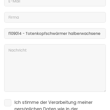
Ich stimme der Verarbeitung meiner
persönlichen Daten wie in der