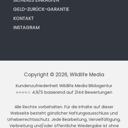
SICHERES EINKAUFEN
GELD-ZURÜCK-GARANTIE
KONTAKT
INSTAGRAM
Copyright © 2026, Wildlife Media
Kundenzufriedenheit Wildlife Media Bildagentur
⭐⭐⭐⭐☆ 4,9/5 basierend auf 2144 Bewertungen
Alle Rechte vorbehalten. Für die Inhalte auf dieser
Webseite besteht gänzlicher Haftungsausschluss und
Urheberrechtsschutz. Jede Bearbeitung, Vervielfältigung,
Verbreitung und/oder öffentliche Wiedergabe ist ohne