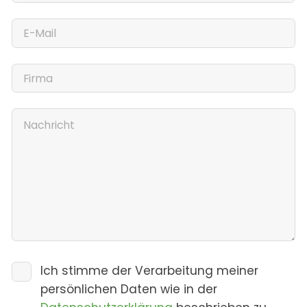
Ich stimme der Verarbeitung meiner
persönlichen Daten wie in der