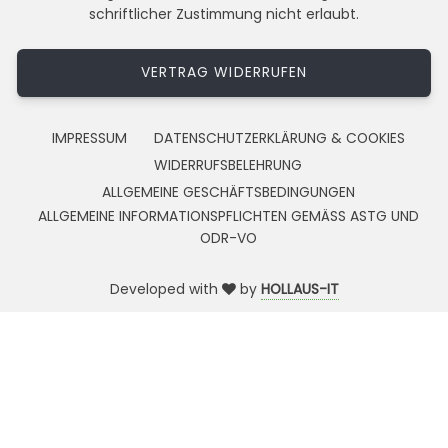
schriftlicher Zustimmung nicht erlaubt.
VERTRAG WIDERRUFEN
IMPRESSUM
DATENSCHUTZERKLÄRUNG & COOKIES
WIDERRUFSBELEHRUNG
ALLGEMEINE GESCHÄFTSBEDINGUNGEN
ALLGEMEINE INFORMATIONSPFLICHTEN GEMÄSS ASTG UND
ODR-VO
Developed with
by
HOLLAUS-IT