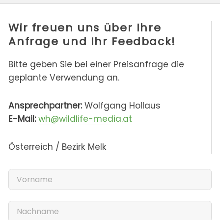
Wir freuen uns über Ihre
Anfrage und Ihr Feedback!
Bitte geben Sie bei einer Preisanfrage die
geplante Verwendung an.
Ansprechpartner:
Wolfgang Hollaus
E-Mail:
wh@wildlife-media.at
Österreich / Bezirk Melk