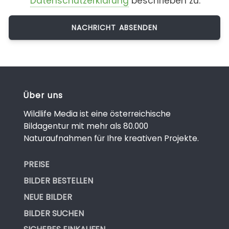
Datenschutzerklärung
beschrieben zu.
Über uns
Wildlife Media ist eine österreichische
Bildagentur mit mehr als 80.000
Naturaufnahmen für Ihre kreativen Projekte.
PREISE
BILDER BESTELLEN
NEUE BILDER
BILDER SUCHEN