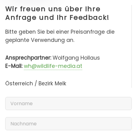
Wir freuen uns über Ihre
Anfrage und Ihr Feedback!
Bitte geben Sie bei einer Preisanfrage die
geplante Verwendung an.
Ansprechpartner:
Wolfgang Hollaus
E-Mail:
wh@wildlife-media.at
Österreich / Bezirk Melk