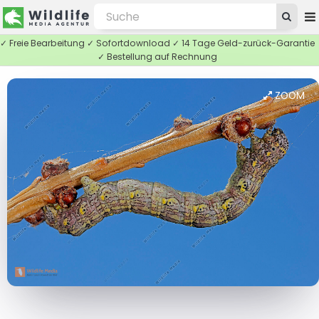
✓ Freie Bearbeitung ✓ Sofortdownload ✓ 14 Tage Geld-zurück-Garantie
✓ Bestellung auf Rechnung
ZOOM