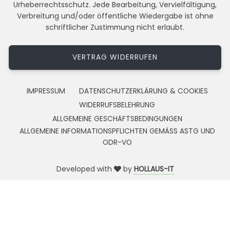
Urheberrechtsschutz. Jede Bearbeitung, Vervielfältigung,
Verbreitung und/oder öffentliche Wiedergabe ist ohne
schriftlicher Zustimmung nicht erlaubt.
VERTRAG WIDERRUFEN
IMPRESSUM
DATENSCHUTZERKLÄRUNG & COOKIES
WIDERRUFSBELEHRUNG
ALLGEMEINE GESCHÄFTSBEDINGUNGEN
ALLGEMEINE INFORMATIONSPFLICHTEN GEMÄSS ASTG UND
ODR-VO
Developed with
by
HOLLAUS-IT