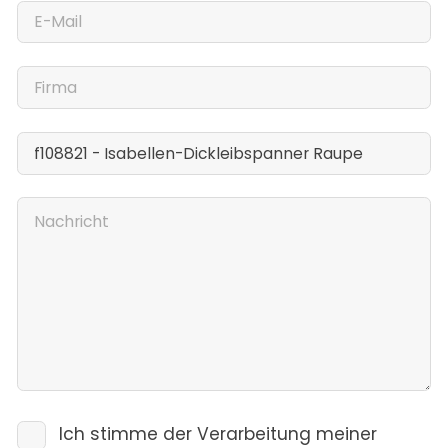
Ich stimme der Verarbeitung meiner