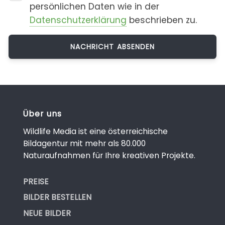
persönlichen Daten wie in der
Datenschutzerklärung
beschrieben zu.
Über uns
Wildlife Media ist eine österreichische
Bildagentur mit mehr als 80.000
Naturaufnahmen für Ihre kreativen Projekte.
PREISE
BILDER BESTELLEN
NEUE BILDER