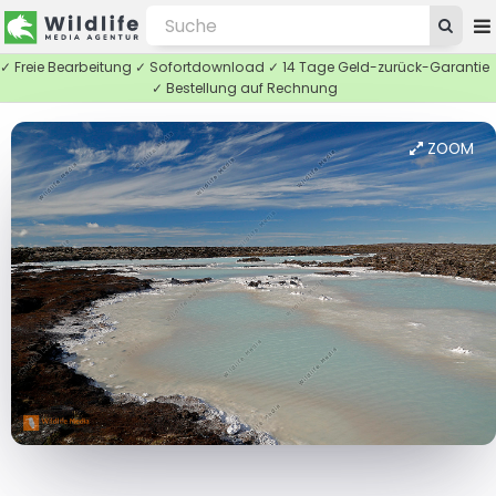
✓ Freie Bearbeitung ✓ Sofortdownload ✓ 14 Tage Geld-zurück-Garantie
✓ Bestellung auf Rechnung
ZOOM