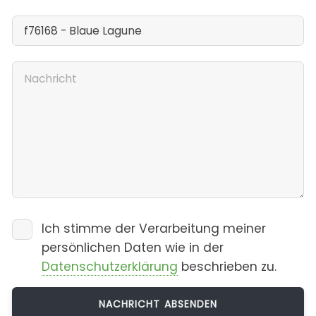
Ich stimme der Verarbeitung meiner
persönlichen Daten wie in der
Datenschutzerklärung
beschrieben zu.