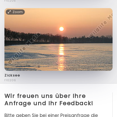
f10205
Zoom
Zicksee
f10206
Wir freuen uns über Ihre
Anfrage und Ihr Feedback!
Bitte geben Sie bei einer Preisanfrage die