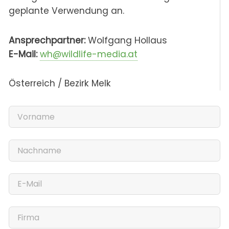
geplante Verwendung an.
Ansprechpartner:
Wolfgang Hollaus
E-Mail:
wh@wildlife-media.at
Österreich / Bezirk Melk