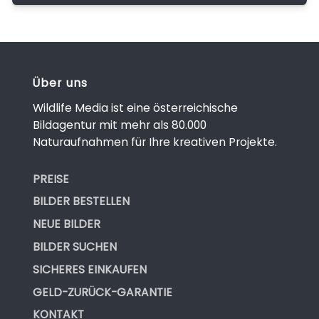
Über uns
Wildlife Media ist eine österreichische
Bildagentur mit mehr als 80.000
Naturaufnahmen für Ihre kreativen Projekte.
PREISE
BILDER BESTELLEN
NEUE BILDER
BILDER SUCHEN
SICHERES EINKAUFEN
GELD-ZURÜCK-GARANTIE
KONTAKT