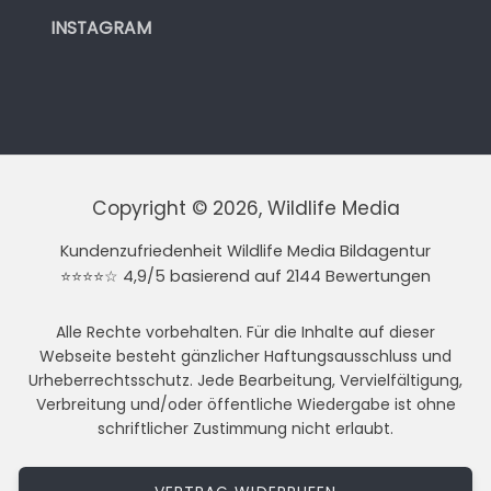
INSTAGRAM
Copyright © 2026, Wildlife Media
Kundenzufriedenheit Wildlife Media Bildagentur
⭐⭐⭐⭐☆ 4,9/5 basierend auf 2144 Bewertungen
Alle Rechte vorbehalten. Für die Inhalte auf dieser
Webseite besteht gänzlicher Haftungsausschluss und
Urheberrechtsschutz. Jede Bearbeitung, Vervielfältigung,
Verbreitung und/oder öffentliche Wiedergabe ist ohne
schriftlicher Zustimmung nicht erlaubt.