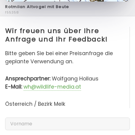
Rotmilan Altvogel mit Beute
f55358
Wir freuen uns über Ihre
Anfrage und Ihr Feedback!
Bitte geben Sie bei einer Preisanfrage die
geplante Verwendung an.
Ansprechpartner:
Wolfgang Hollaus
E-Mail:
wh@wildlife-media.at
Österreich / Bezirk Melk