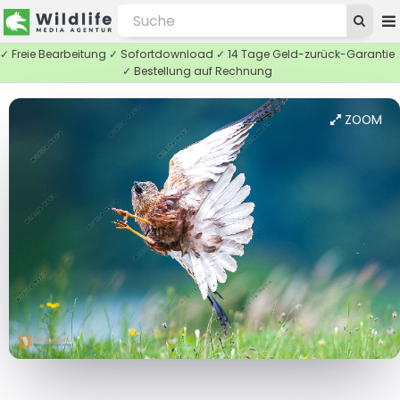
✓ Freie Bearbeitung ✓ Sofortdownload ✓ 14 Tage Geld-zurück-Garantie
✓ Bestellung auf Rechnung
ZOOM