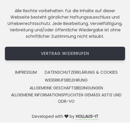
Alle Rechte vorbehalten. Für die Inhalte auf dieser
Webseite besteht gänzlicher Haftungsausschluss und
Urheberrechtsschutz. Jede Bearbeitung, Vervielfältigung,
Verbreitung und/oder öffentliche Wiedergabe ist ohne
schriftlicher Zustimmung nicht erlaubt.
VERTRAG WIDERRUFEN
IMPRESSUM
DATENSCHUTZERKLÄRUNG & COOKIES
WIDERRUFSBELEHRUNG
ALLGEMEINE GESCHÄFTSBEDINGUNGEN
ALLGEMEINE INFORMATIONSPFLICHTEN GEMÄSS ASTG UND
ODR-VO
Developed with
by
HOLLAUS-IT