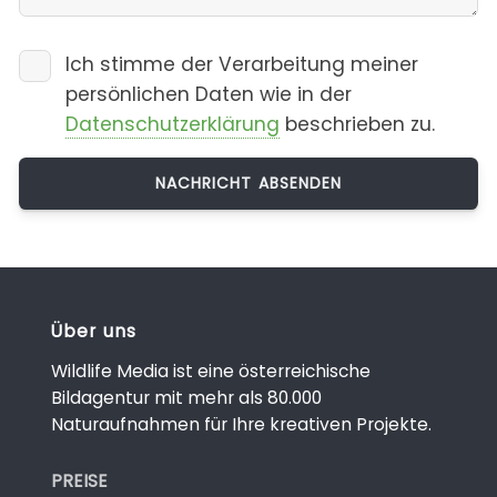
Ich stimme der Verarbeitung meiner
persönlichen Daten wie in der
Datenschutzerklärung
beschrieben zu.
Über uns
Wildlife Media ist eine österreichische
Bildagentur mit mehr als 80.000
Naturaufnahmen für Ihre kreativen Projekte.
PREISE