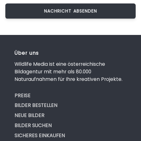
Über uns
Wildlife Media ist eine österreichische
Bildagentur mit mehr als 80.000
Naturaufnahmen für Ihre kreativen Projekte.
PREISE
BILDER BESTELLEN
NEUE BILDER
BILDER SUCHEN
SICHERES EINKAUFEN