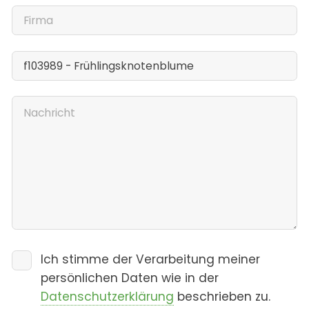
Ich stimme der Verarbeitung meiner
persönlichen Daten wie in der
Datenschutzerklärung
beschrieben zu.