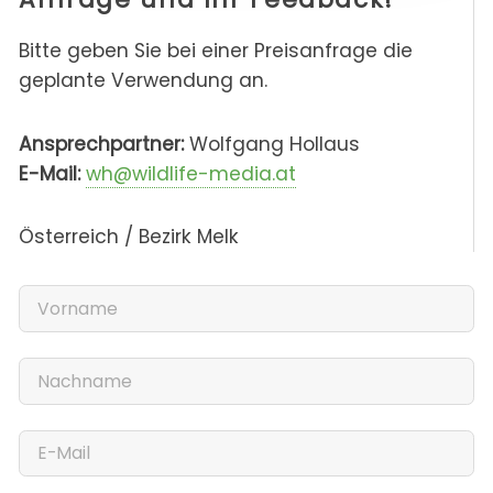
Bitte geben Sie bei einer Preisanfrage die
geplante Verwendung an.
Ansprechpartner:
Wolfgang Hollaus
E-Mail:
wh@wildlife-media.at
Österreich / Bezirk Melk