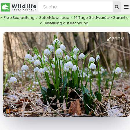
✓ Freie Bearbeitung ✓ Sofortdownload ✓ 14 Tage Geld-zurück-Garantie
✓ Bestellung auf Rechnung
ZOOM