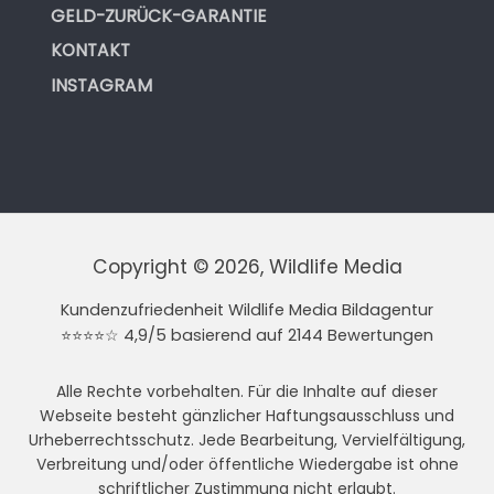
GELD-ZURÜCK-GARANTIE
KONTAKT
INSTAGRAM
Copyright © 2026, Wildlife Media
Kundenzufriedenheit Wildlife Media Bildagentur
⭐⭐⭐⭐☆ 4,9/5 basierend auf 2144 Bewertungen
Alle Rechte vorbehalten. Für die Inhalte auf dieser
Webseite besteht gänzlicher Haftungsausschluss und
Urheberrechtsschutz. Jede Bearbeitung, Vervielfältigung,
Verbreitung und/oder öffentliche Wiedergabe ist ohne
schriftlicher Zustimmung nicht erlaubt.