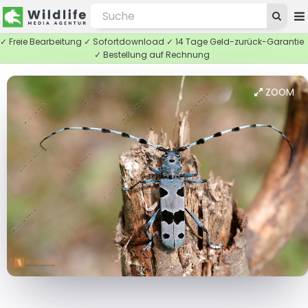
✓ Freie Bearbeitung ✓ Sofortdownload ✓ 14 Tage Geld-zurück-Garantie
✓ Bestellung auf Rechnung
ZOOM