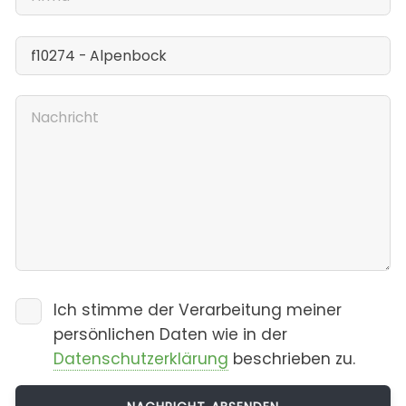
Ich stimme der Verarbeitung meiner
persönlichen Daten wie in der
Datenschutzerklärung
beschrieben zu.