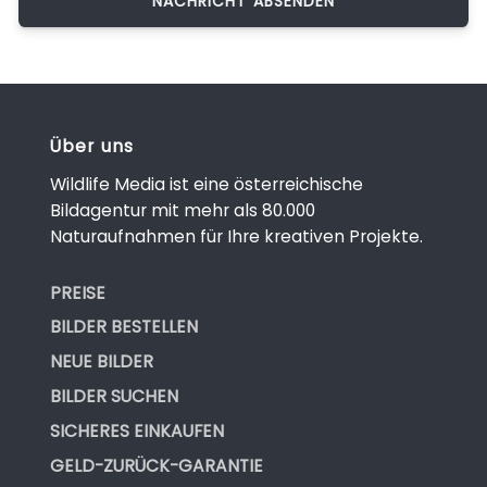
Über uns
Wildlife Media ist eine österreichische
Bildagentur mit mehr als 80.000
Naturaufnahmen für Ihre kreativen Projekte.
PREISE
BILDER BESTELLEN
NEUE BILDER
BILDER SUCHEN
SICHERES EINKAUFEN
GELD-ZURÜCK-GARANTIE