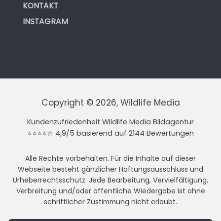
KONTAKT
INSTAGRAM
Copyright © 2026, Wildlife Media
Kundenzufriedenheit Wildlife Media Bildagentur
⭐⭐⭐⭐☆ 4,9/5 basierend auf 2144 Bewertungen
Alle Rechte vorbehalten. Für die Inhalte auf dieser
Webseite besteht gänzlicher Haftungsausschluss und
Urheberrechtsschutz. Jede Bearbeitung, Vervielfältigung,
Verbreitung und/oder öffentliche Wiedergabe ist ohne
schriftlicher Zustimmung nicht erlaubt.