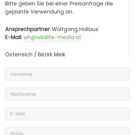
Bitte geben Sie bei einer Preisanfrage die
geplante Verwendung an.
Ansprechpartner:
Wolfgang Hollaus
E-Mail:
wh@wildlife-media.at
Österreich / Bezirk Melk